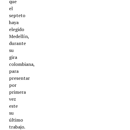
que
el
septeto
haya
elegido
Medellín,
durante
su
gira
colombiana,
para
presentar
por
primera
vez
este
su
último
trabajo.