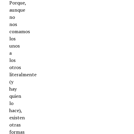
Porque,
aunque
no
nos
comamos
los
unos
a
los
otros
literalmente
(y
hay
quien
lo
hace),
existen
otras
formas