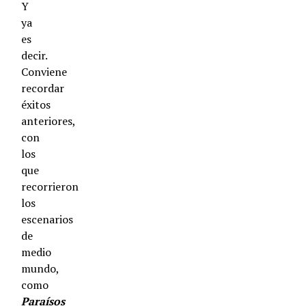
Y
ya
es
decir.
Conviene
recordar
éxitos
anteriores,
con
los
que
recorrieron
los
escenarios
de
medio
mundo,
como
Paraísos