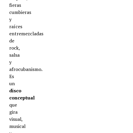
fieras
cumbieras
y
raíces
entremezcladas
de
rock,
salsa
y
afrocubanismo
.
Es
un
disco
conceptual
que
gira
visual,
musical