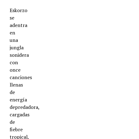
Eskorzo
se
adentra
en
una
jungla
sonidera
con
once
canciones
llenas
de
energía
depredadora,
cargadas
de
fiebre
tropical,