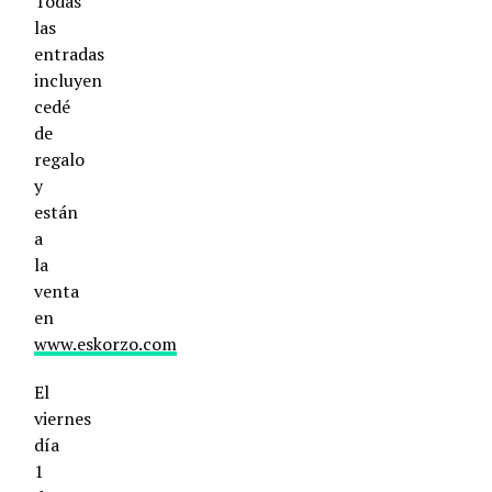
Todas
las
entradas
incluyen
cedé
de
regalo
y
están
a
la
venta
en
www.eskorzo.com
El
viernes
día
1