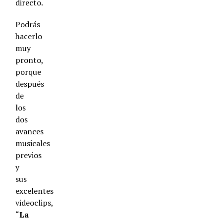
directo.
Podrás
hacerlo
muy
pronto,
porque
después
de
los
dos
avances
musicales
previos
y
sus
excelentes
videoclips,
“
La