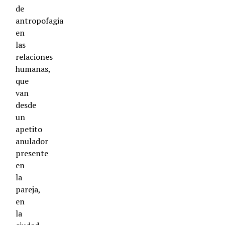
de
antropofagia
en
las
relaciones
humanas,
que
van
desde
un
apetito
anulador
presente
en
la
pareja,
en
la