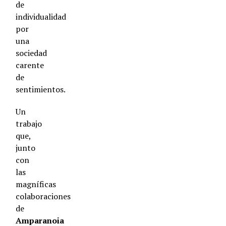
de
individualidad
por
una
sociedad
carente
de
sentimientos.
Un
trabajo
que,
junto
con
las
magníficas
colaboraciones
de
Amparanoia