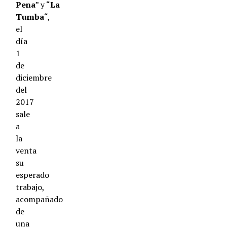
Pena
” y “
La
Tumba
“,
el
día
1
de
diciembre
del
2017
sale
a
la
venta
su
esperado
trabajo,
acompañado
de
una