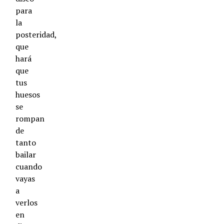
para
la
posteridad,
que
hará
que
tus
huesos
se
rompan
de
tanto
bailar
cuando
vayas
a
verlos
en