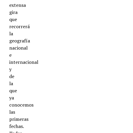
extensa
gira
que
recorrerá
la
geografía
nacional
e
internacional
y
de
la
que
ya
conocemos
las
primeras
fechas.