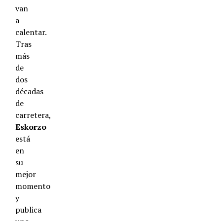
van
a
calentar.
Tras
más
de
dos
décadas
de
carretera,
Eskorzo
está
en
su
mejor
momento
y
publica