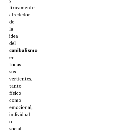
y
líricamente
alrededor
de
la
idea
del
canibalismo
en
todas
sus
vertientes,
tanto
físico
como
emocional,
individual
o
social.