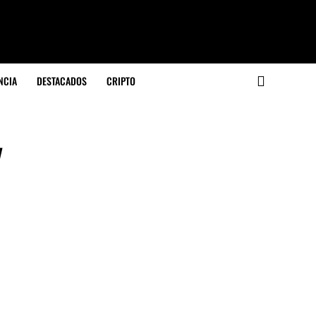
NCIA
DESTACADOS
CRIPTO
y