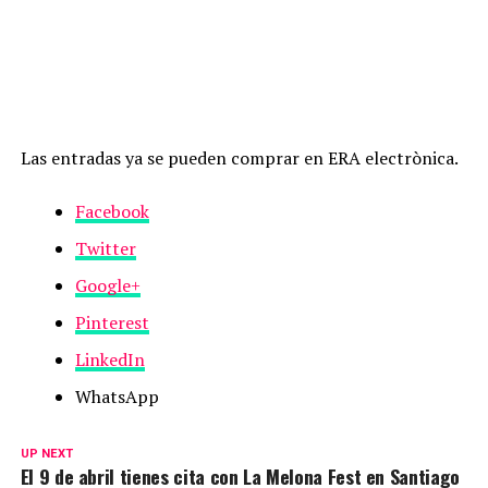
Las entradas ya se pueden comprar en ERA electrònica.
Facebook
Twitter
Google+
Pinterest
LinkedIn
WhatsApp
UP NEXT
El 9 de abril tienes cita con La Melona Fest en Santiago