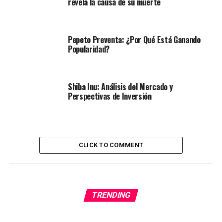
revela la causa de su muerte
Pepeto Preventa: ¿Por Qué Está Ganando
Popularidad?
Shiba Inu: Análisis del Mercado y
Perspectivas de Inversión
CLICK TO COMMENT
TRENDING