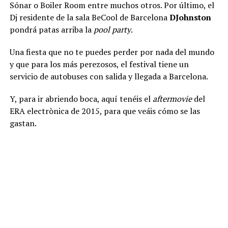
Sónar o Boiler Room entre muchos otros. Por último, el
Dj residente de la sala BeCool de Barcelona
DJohnston
pondrá patas arriba la
pool party
.
Una fiesta que no te puedes perder por nada del mundo
y que para los más perezosos, el festival tiene un
servicio de autobuses con salida y llegada a Barcelona.
Y, para ir abriendo boca, aquí tenéis el
aftermovie
del
ERA electrònica de 2015, para que veáis cómo se las
gastan.