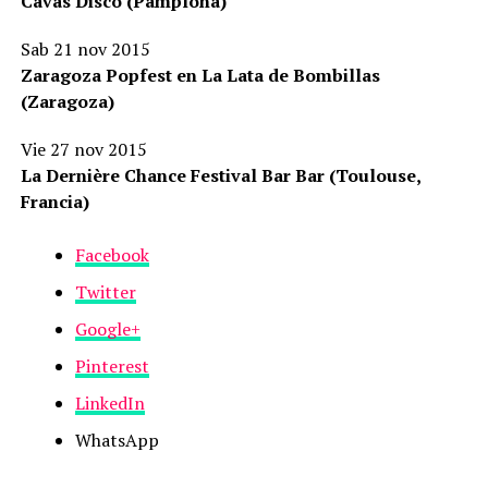
Cavas Disco (Pamplona)
Sab 21 nov 2015
Zaragoza Popfest en La Lata de Bombillas
(Zaragoza)
Vie 27 nov 2015
La Dernière Chance Festival Bar Bar (Toulouse,
Francia)
Facebook
Twitter
Google+
Pinterest
LinkedIn
WhatsApp