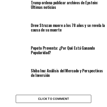
Trump ordena publicar archivos de Epstein:
Últimas noticias
Drew Struzan muere a los 78 años y se revela la
causa de su muerte
Pepeto Preventa: ¿Por Qué Está Ganando
Popularidad?
Shiba Inu: Análisis del Mercado y Perspectivas
de Inversión
CLICK TO COMMENT