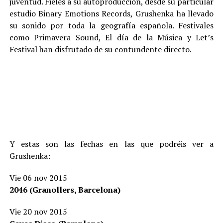
juventud. Fieles a su autoproducción, desde su particular
estudio Binary​ ​Emotions Records, Grushenka ha llevado
su sonido por toda la geografía española. Festivales
como Primavera Sound, El día de la Música y Let’s
Festival han ​disfrutado de su contundente directo.
Y estas son las fechas en las que podréis ver a
Grushenka:
Vie 06 nov 2015
2046 (Granollers, Barcelona)
Vie 20 nov 2015