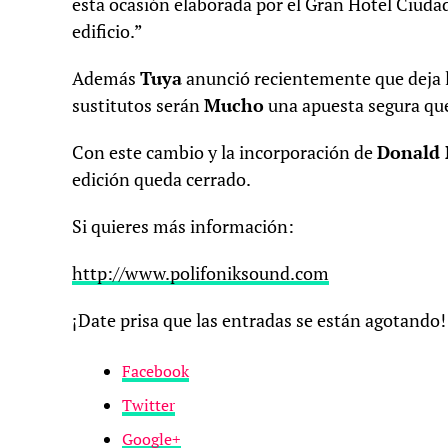
esta ocasión elaborada por el Gran Hotel Ciudad
edificio.”
Además
Tuya
anunció recientemente que deja l
sustitutos serán
Mucho
una apuesta segura que
Con este cambio y la incorporación de
Donald 
edición queda cerrado.
Si quieres más información:
http://www.polifoniksound.com
¡Date prisa que las entradas se están agotando!
Facebook
Twitter
Google+