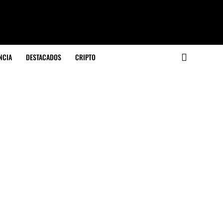
NCIA
DESTACADOS
CRIPTO