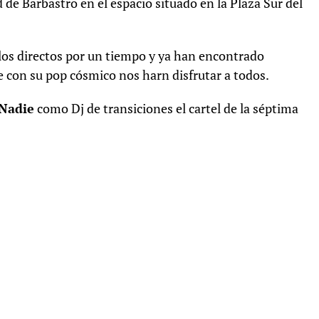
 de Barbastro en el espacio situado en la Plaza Sur del
os directos por un tiempo y ya han encontrado
 con su pop cósmico nos harn disfrutar a todos.
Nadie
como Dj de transiciones el cartel de la séptima