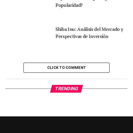
Popularidad?
Shiba Inu: Análisis del Mercado y
Perspectivas de Inversión
CLICK TO COMMENT
TRENDING