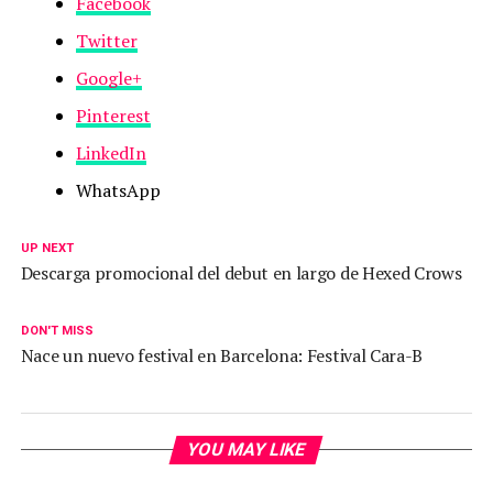
Facebook
Twitter
Google+
Pinterest
LinkedIn
WhatsApp
UP NEXT
Descarga promocional del debut en largo de Hexed Crows
DON'T MISS
Nace un nuevo festival en Barcelona: Festival Cara-B
YOU MAY LIKE