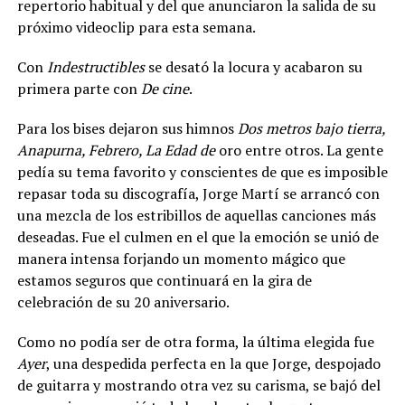
repertorio habitual y del que anunciaron la salida de su
próximo videoclip para esta semana.
Con
Indestructibles
se desató la locura y acabaron su
primera parte con
De cine
.
Para los bises dejaron sus himnos
Dos metros bajo tierra,
Anapurna, Febrero, La Edad de
oro entre otros. La gente
pedía su tema favorito y conscientes de que es imposible
repasar toda su discografía, Jorge Martí se arrancó con
una mezcla de los estribillos de aquellas canciones más
deseadas. Fue el culmen en el que la emoción se unió de
manera intensa forjando un momento mágico que
estamos seguros que continuará en la gira de
celebración de su 20 aniversario.
Como no podía ser de otra forma, la última elegida fue
Ayer
, una despedida perfecta en la que Jorge, despojado
de guitarra y mostrando otra vez su carisma, se bajó del