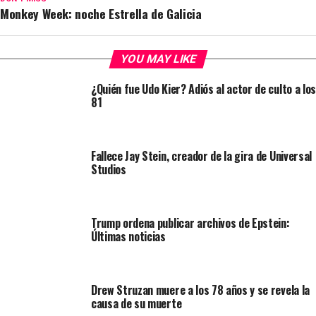
Monkey Week: noche Estrella de Galicia
YOU MAY LIKE
¿Quién fue Udo Kier? Adiós al actor de culto a los
81
Fallece Jay Stein, creador de la gira de Universal
Studios
Trump ordena publicar archivos de Epstein:
Últimas noticias
Drew Struzan muere a los 78 años y se revela la
causa de su muerte