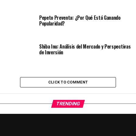
Pepeto Preventa: ¿Por Qué Está Ganando
Popularidad?
Shiba Inu: Análisis del Mercado y Perspectivas
de Inversión
CLICK TO COMMENT
TRENDING