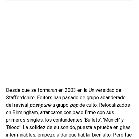
Desde que se formaran en 2003 en la Universidad de
Staffordshire, Editors han pasado de grupo abanderado
del revival
post-punk
a grupo
pop
de culto. Relocalizados
en Birmingham, arrancaron con paso firme con sus
primeros singles, los contundentes ‘Bullets’, ‘Munich’ y
‘Blood’. La solidez de su sonido, puesta a prueba en giras
interminables, empezó a dar que hablar bien alto. Pero fue