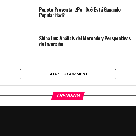
Pepeto Preventa: ¿Por Qué Está Ganando
Popularidad?
Shiba Inu: Análisis del Mercado y Perspectivas
de Inversión
CLICK TO COMMENT
TRENDING