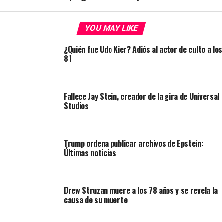
YOU MAY LIKE
¿Quién fue Udo Kier? Adiós al actor de culto a los
81
Fallece Jay Stein, creador de la gira de Universal
Studios
Trump ordena publicar archivos de Epstein:
Últimas noticias
Drew Struzan muere a los 78 años y se revela la
causa de su muerte