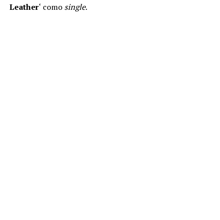
Leather
‘ como
single
.