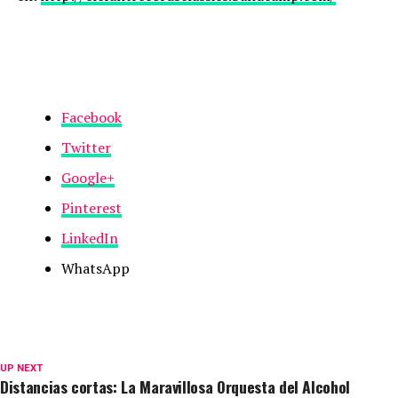
Facebook
Twitter
Google+
Pinterest
LinkedIn
WhatsApp
UP NEXT
Distancias cortas: La Maravillosa Orquesta del Alcohol