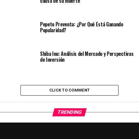
causa de su muerte
Pepeto Preventa: ¿Por Qué Está Ganando
Popularidad?
Shiba Inu: Análisis del Mercado y Perspectivas
de Inversión
CLICK TO COMMENT
TRENDING