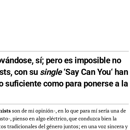
vándose, sí; pero es imposible no
sts
, con su
single
‘
Say Can You
‘ han
o suficiente como para ponerse a la
nists
son de mi opinión-, en lo que para mí sería una de
sto-, pienso en algo eléctrico, que conduzca bien la
os tradicionales del género juntos; en una voz sincera y