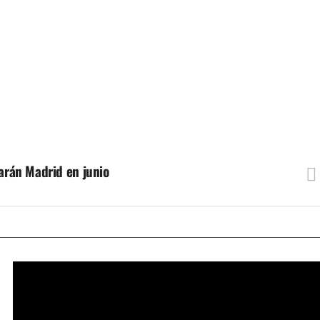
tarán Madrid en junio