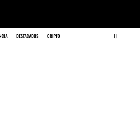
NCIA
DESTACADOS
CRIPTO