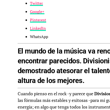
Twitter
Google+
Pinterest
LinkedIn
WhatsApp
El mundo de la música va reno
encontrar parecidos.
Divisioni
demostrado atesorar el talent
altura de los mejores.
Cuando pienso en el rock -y parece que
Divisio
las fórmulas más estables y exitosas -para mi gu
energía; en algo que tenga todos los instrument