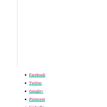
Facebook
Twitter
Google+
Pinterest