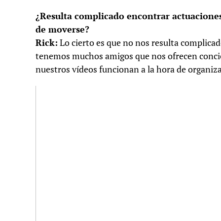
¿Resulta complicado encontrar actuaciones
de moverse?
Rick:
Lo cierto es que no nos resulta complica
tenemos muchos amigos que nos ofrecen concier
nuestros vídeos funcionan a la hora de organiz