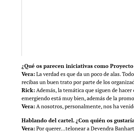
¿Qué os parecen iniciativas como Proyecto
Vera:
La verdad es que da un poco de alas. Todo
recibas un buen trato por parte de los organizad
Rick:
Además, la temática que siguen de hacer c
emergiendo está muy bien, además de la promo
Vera:
A nosotros, personalmente, nos ha venido 
Hablando del cartel. ¿Con quién os gustarí
Vera:
Por querer…telonear a Devendra Banhart,