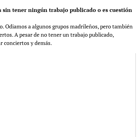
 sin tener ningún trabajo publicado o es cuestión
do. Odiamos a algunos grupos madrileños, pero también
tos. A pesar de no tener un trabajo publicado,
ar conciertos y demás.