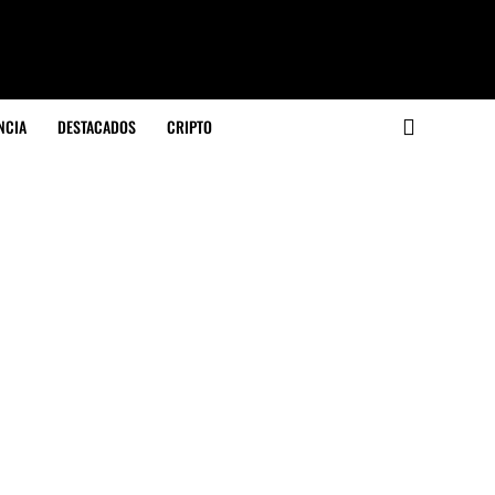
NCIA
DESTACADOS
CRIPTO