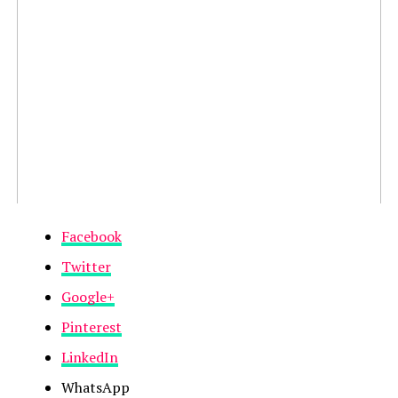
Facebook
Twitter
Google+
Pinterest
LinkedIn
WhatsApp