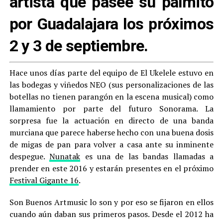
artista que pasee su palmito
por Guadalajara los próximos
2 y 3 de septiembre.
Hace unos días parte del equipo de El Ukelele estuvo en
las bodegas y viñedos NEO (sus personalizaciones de las
botellas no tienen parangón en la escena musical) como
llamamiento por parte del futuro Sonorama. La
sorpresa fue la actuación en directo de una banda
murciana que parece haberse hecho con una buena dosis
de migas de pan para volver a casa ante su inminente
despegue.
Nunatak
es una de las bandas llamadas a
prender en este 2016 y estarán presentes en el próximo
Festival Gigante 16
.
Son Buenos Artmusic lo son y por eso se fijaron en ellos
cuando aún daban sus primeros pasos. Desde el 2012 ha