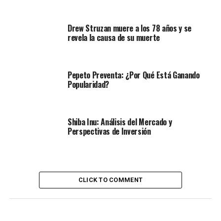
Drew Struzan muere a los 78 años y se
revela la causa de su muerte
Pepeto Preventa: ¿Por Qué Está Ganando
Popularidad?
Shiba Inu: Análisis del Mercado y
Perspectivas de Inversión
CLICK TO COMMENT