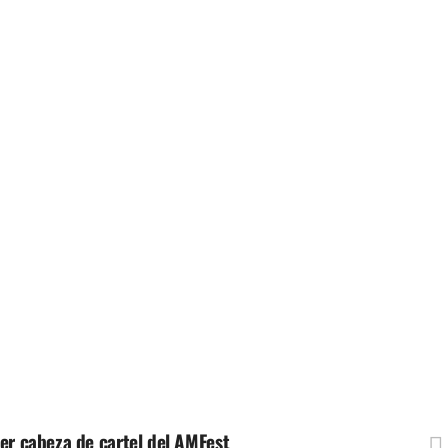
er cabeza de cartel del AMFest