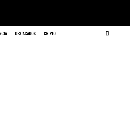
NCIA
DESTACADOS
CRIPTO