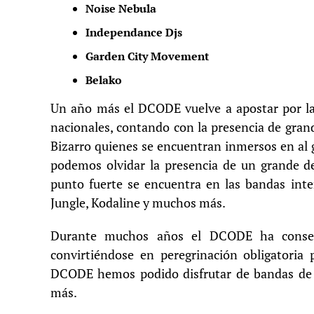
Noise Nebula
Independance Djs
Garden City Movement
Belako
Un año más el DCODE vuelve a apostar por la 
nacionales, contando con la presencia de gra
Bizarro quienes se encuentran inmersos en al 
podemos olvidar la presencia de un grande d
punto fuerte se encuentra en las bandas int
Jungle, Kodaline y muchos más.
Durante muchos años el DCODE ha consegui
convirtiéndose en peregrinación obligatoria 
DCODE hemos podido disfrutar de bandas de l
más.