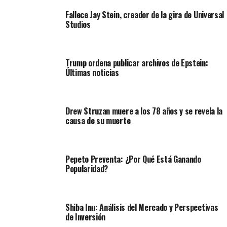
Fallece Jay Stein, creador de la gira de Universal
Studios
Trump ordena publicar archivos de Epstein:
Últimas noticias
Drew Struzan muere a los 78 años y se revela la
causa de su muerte
Pepeto Preventa: ¿Por Qué Está Ganando
Popularidad?
Shiba Inu: Análisis del Mercado y Perspectivas
de Inversión