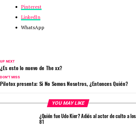
Pinterest
LinkedIn
WhatsApp
UP NEXT
¿Es esto lo nuevo de The xx?
DON'T MISS
Pilotox presenta: Si No Somos Nosotros, ¿Entonces Quién?
YOU MAY LIKE
¿Quién fue Udo Kier? Adiós al actor de culto a los
81