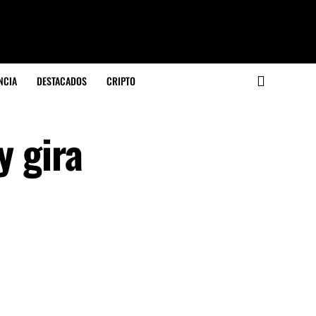
NCIA
DESTACADOS
CRIPTO
y gira