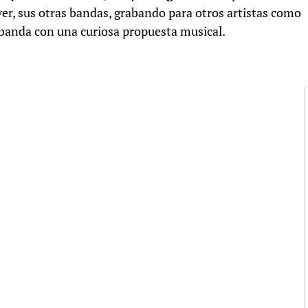
, sus otras bandas, grabando para otros artistas como
 banda con una curiosa propuesta musical.