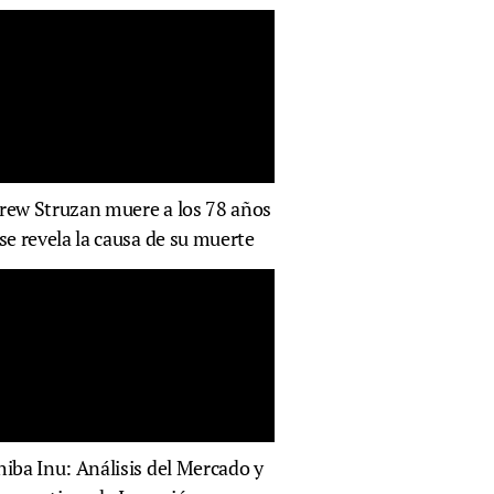
rew Struzan muere a los 78 años
 se revela la causa de su muerte
hiba Inu: Análisis del Mercado y