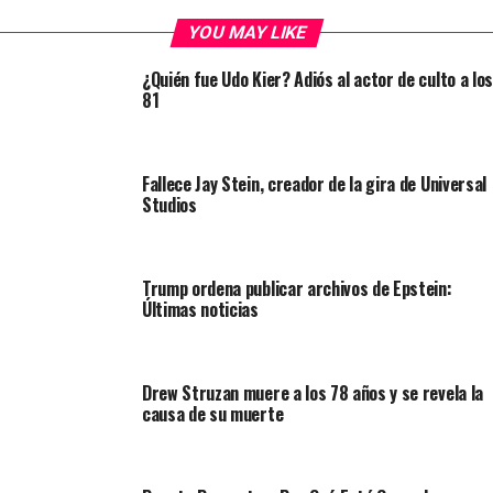
YOU MAY LIKE
¿Quién fue Udo Kier? Adiós al actor de culto a los
81
Fallece Jay Stein, creador de la gira de Universal
Studios
Trump ordena publicar archivos de Epstein:
Últimas noticias
Drew Struzan muere a los 78 años y se revela la
causa de su muerte