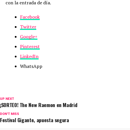
con la entrada de día.
Facebook
Twitter
Google+
Pinterest
LinkedIn
WhatsApp
UP NEXT
¡SORTEO! The New Raemon en Madrid
DON'T MISS
Festival Gigante, apuesta segura