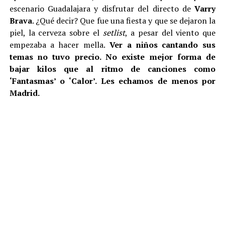
escenario Guadalajara y disfrutar del directo de
Varry
Brava
. ¿Qué decir? Que fue una fiesta y que se dejaron la
piel, la cerveza sobre el
setlist
, a pesar del viento que
empezaba a hacer mella.
Ver a niños cantando sus
temas no tuvo precio. No existe mejor forma de
bajar kilos que al ritmo de canciones como
‘Fantasmas’ o ‘Calor’. Les echamos de menos por
Madrid.