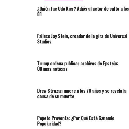
¿Quién fue Udo Kier? Adiós al actor de culto a los
81
Fallece Jay Stein, creador de la gira de Universal
Studios
Trump ordena publicar archivos de Epstein:
Últimas noticias
Drew Struzan muere a los 78 años y se revela la
causa de su muerte
Pepeto Preventa: ¿Por Qué Está Ganando
Popularidad?