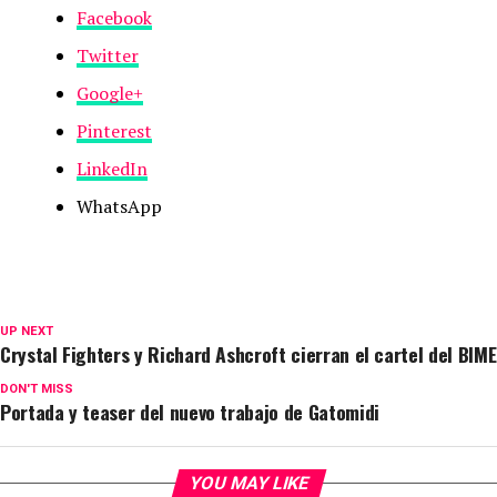
Facebook
Twitter
Google+
Pinterest
LinkedIn
WhatsApp
UP NEXT
Crystal Fighters y Richard Ashcroft cierran el cartel del BIME
DON'T MISS
Portada y teaser del nuevo trabajo de Gatomidi
YOU MAY LIKE