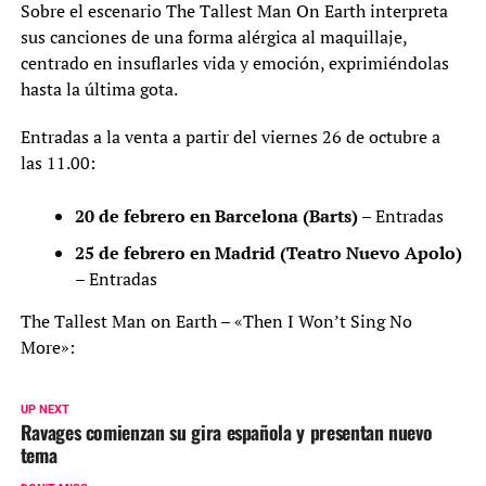
Sobre el escenario The Tallest Man On Earth interpreta
sus canciones de una forma alérgica al maquillaje,
centrado en insuflarles vida y emoción, exprimiéndolas
hasta la última gota.
Entradas a la venta a partir del viernes 26 de octubre a
las 11.00:
20 de febrero en Barcelona (Barts) –
Entradas
25 de febrero en Madrid (Teatro Nuevo Apolo)
–
Entradas
The Tallest Man on Earth – «Then I Won’t Sing No
More»:
UP NEXT
Ravages comienzan su gira española y presentan nuevo
tema