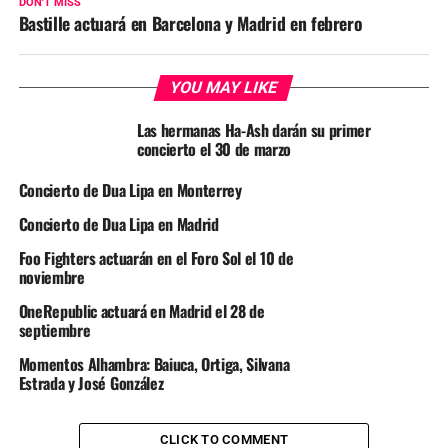
DON'T MISS
Bastille actuará en Barcelona y Madrid en febrero
YOU MAY LIKE
Las hermanas Ha-Ash darán su primer
concierto el 30 de marzo
Concierto de Dua Lipa en Monterrey
Concierto de Dua Lipa en Madrid
Foo Fighters actuarán en el Foro Sol el 10 de
noviembre
OneRepublic actuará en Madrid el 28 de
septiembre
Momentos Alhambra: Baiuca, Ortiga, Silvana
Estrada y José González
CLICK TO COMMENT