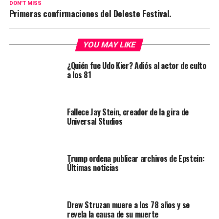
DON'T MISS
Primeras confirmaciones del Deleste Festival.
YOU MAY LIKE
¿Quién fue Udo Kier? Adiós al actor de culto
a los 81
Fallece Jay Stein, creador de la gira de
Universal Studios
Trump ordena publicar archivos de Epstein:
Últimas noticias
Drew Struzan muere a los 78 años y se
revela la causa de su muerte