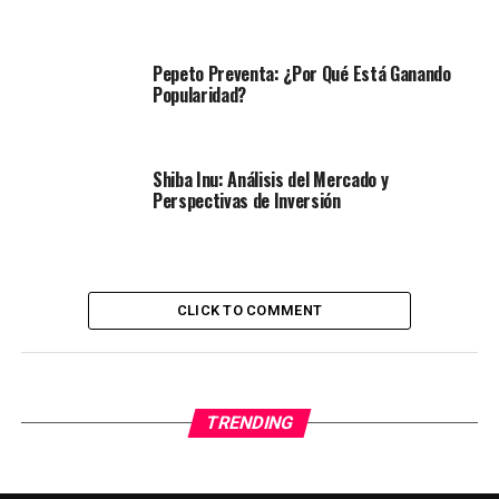
Pepeto Preventa: ¿Por Qué Está Ganando
Popularidad?
Shiba Inu: Análisis del Mercado y
Perspectivas de Inversión
CLICK TO COMMENT
TRENDING