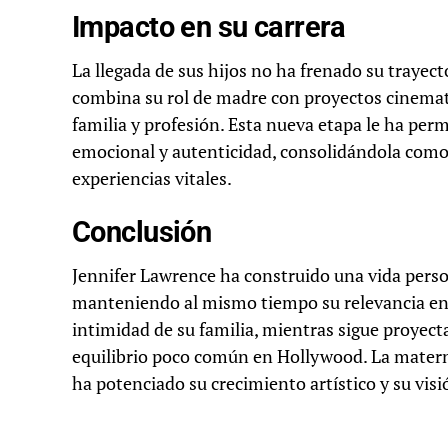
Impacto en su carrera
La llegada de sus hijos no ha frenado su trayect
combina su rol de madre con proyectos cinemato
familia y profesión. Esta nueva etapa le ha pe
emocional y autenticidad, consolidándola como 
experiencias vitales.
Conclusión
Jennifer Lawrence ha construido una vida perso
manteniendo al mismo tiempo su relevancia en e
intimidad de su familia, mientras sigue proyect
equilibrio poco común en Hollywood. La matern
ha potenciado su crecimiento artístico y su vis