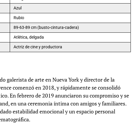
Azul
Rubio
89-63-89 cm (busto-cintura-cadera)
Atlética, delgada
Actriz de cine y productora
 galerista de arte en Nueva York y director de la
awrence comenzó en 2018, y rápidamente se consolidó
tico. En febrero de 2019 anunciaron su compromiso y se
and, en una ceremonia íntima con amigos y familiares.
dado estabilidad emocional y un espacio personal
nematográfica.