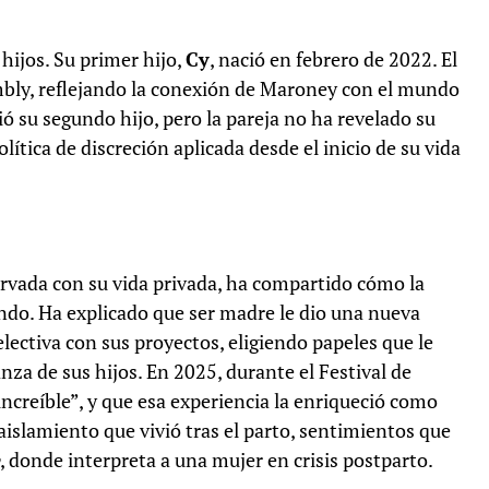
ijos. Su primer hijo,
Cy
, nació en febrero de 2022. El
bly, reflejando la conexión de Maroney con el mundo
 su segundo hijo, pero la pareja no ha revelado su
tica de discreción aplicada desde el inicio de su vida
rvada con su vida privada, ha compartido cómo la
do. Ha explicado que ser madre le dio una nueva
lectiva con sus proyectos, eligiendo papeles que le
nza de sus hijos. En 2025, durante el Festival de
increíble”, y que esa experiencia la enriqueció como
aislamiento que vivió tras el parto, sentimientos que
, donde interpreta a una mujer en crisis postparto.