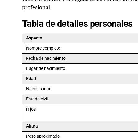
profesional.
Tabla de detalles personales
Aspecto
Nombre completo
Fecha de nacimiento
Lugar de nacimiento
Edad
Nacionalidad
Estado civil
Hijos
Altura
Peso aproximado