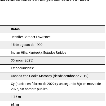
Datos
Jennifer Shrader Lawrence
15 de agosto de 1990
Indian Hills, Kentucky, Estados Unidos
35 años (2025)
Estadounidense
Casada con Cooke Maroney (desde octubre de 2019)
Cy (nacido en febrero de 2022) y un segundo hijo en marzo de
2025, sin nombre público
1,75 m
63 kg