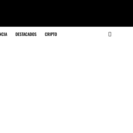
NCIA
DESTACADOS
CRIPTO