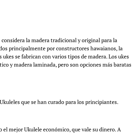
 considera la madera tradicional y original para la
ados principalmente por constructores hawaianos, la
ukes se fabrican con varios tipos de madera. Los ukes
tico y madera laminada, pero son opciones más baratas
Ukuleles que se han curado para los principiantes.
o el mejor Ukulele económico, que vale su dinero. A