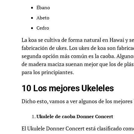
Ébano
Abeto
Cedro
La koa se cultiva de forma natural en Hawai y se
fabricación de ukes. Los ukes de koa son fabric
segunda opción más común es la caoba. Algunos 
de madera maciza suenan mejor que los de plás
para los principiantes.
10 Los mejores Ukeleles
Dicho esto, vamos a ver algunos de los mejores 
Ukulele de caoba Donner Concert
El Ukulele Donner Concert está clasificado com