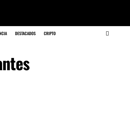
NCIA
DESTACADOS
CRIPTO
antes