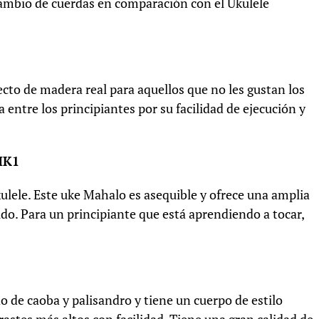
cambio de cuerdas en comparación con el Ukulele
cto de madera real para aquellos que no les gustan los
 entre los principiantes por su facilidad de ejecución y
MK1
kulele. Este uke Mahalo es asequible y ofrece una amplia
ido. Para un principiante que está aprendiendo a tocar,
 de caoba y palisandro y tiene un cuerpo de estilo