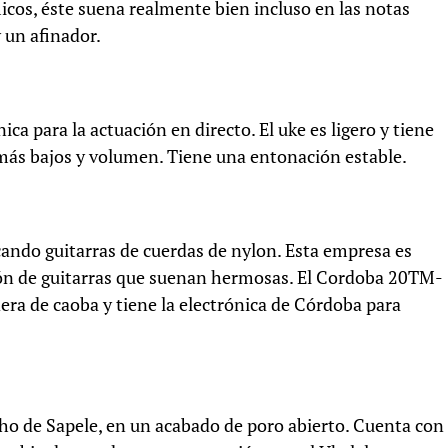
icos, éste suena realmente bien incluso en las notas
y un afinador.
ica para la actuación en directo. El uke es ligero y tiene
más bajos y volumen. Tiene una entonación estable.
ando guitarras de cuerdas de nylon. Esta empresa es
ción de guitarras que suenan hermosas. El Cordoba 20TM-
 de caoba y tiene la electrónica de Córdoba para
ho de Sapele, en un acabado de poro abierto. Cuenta con