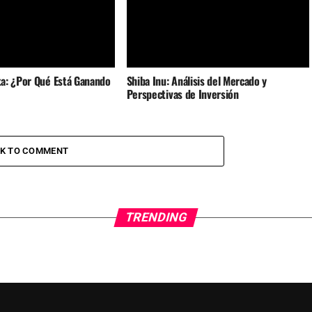
a: ¿Por Qué Está Ganando
Shiba Inu: Análisis del Mercado y
Perspectivas de Inversión
CK TO COMMENT
TRENDING