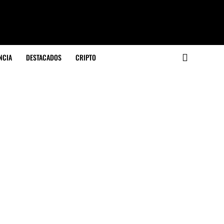
NCIA
DESTACADOS
CRIPTO