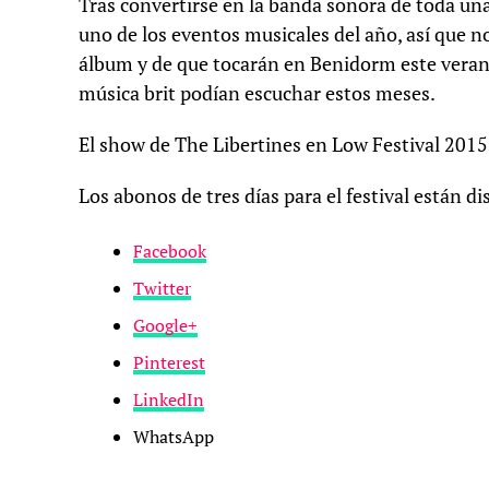
Tras convertirse en la banda sonora de toda una
uno de los eventos musicales del año, así que n
álbum y de que tocarán en Benidorm este verano
música brit podían escuchar estos meses.
El show de The Libertines en Low Festival 2015
Los abonos de tres días para el festival están 
Facebook
Twitter
Google+
Pinterest
LinkedIn
WhatsApp