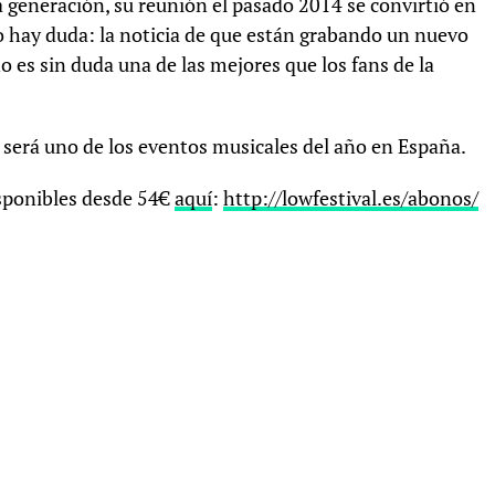
 generación, su reunión el pasado 2014 se convirtió en
o hay duda: la noticia de que están grabando un nuevo
 es sin duda una de las mejores que los fans de la
 será uno de los eventos musicales del año en España.
disponibles desde 54€
aquí
:
http://lowfestival.es/abonos/