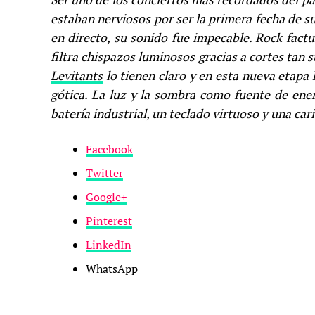
estaban nerviosos por ser la primera fecha de su
en directo, su sonido fue impecable. Rock fact
filtra chispazos luminosos gracias a cortes tan 
Levitants
lo tienen claro y en esta nueva etapa 
gótica. La luz y la sombra como fuente de ener
batería industrial, un teclado virtuoso y una car
Facebook
Twitter
Google+
Pinterest
LinkedIn
WhatsApp