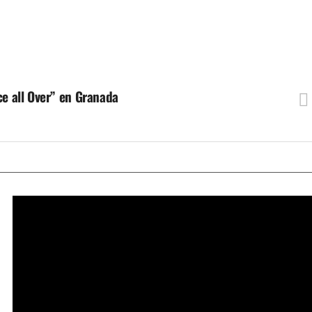
ce all Over” en Granada