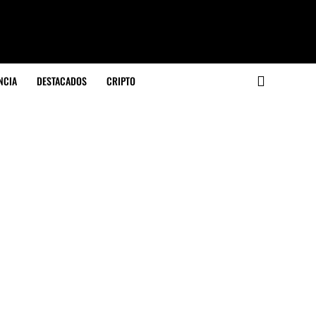
NCIA
DESTACADOS
CRIPTO