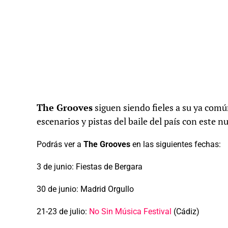
The Grooves
siguen siendo fieles a su ya com
escenarios y pistas del baile del país con este 
Podrás ver a
The Grooves
en las siguientes fechas:
3 de junio: Fiestas de Bergara
30 de junio: Madrid Orgullo
21-23 de julio:
No Sin Música Festival
(Cádiz)