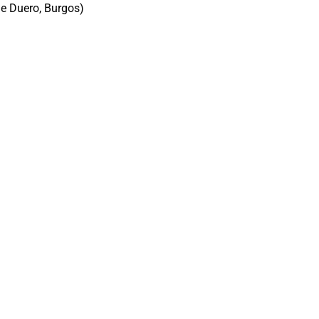
e Duero, Burgos)