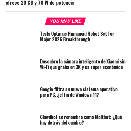
ofrece 20 GB y 70 W de potencia
YOU MAY LIKE
Tesla Optimus Humanoid Robot Set for
Major 2026 Breakthrough
Descubre la cámara inteligente de Xiaomi sin
Wi-Fi que graba en 3K y es súper económica
Google filtra su nuevo sistema operativo
para PC, ¿el fin de Windows 11?
Clawdbot se renombra como Moltbot: ¿Qué
hay detrás del cambio?