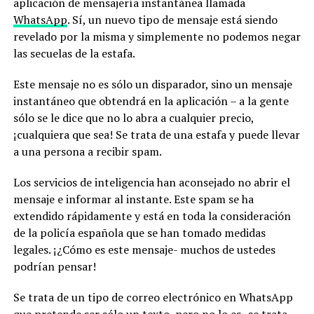
aplicación de mensajería instantánea llamada
WhatsApp
. Sí, un nuevo tipo de mensaje está siendo
revelado por la misma y simplemente no podemos negar
las secuelas de la estafa.
Este mensaje no es sólo un disparador, sino un mensaje
instantáneo que obtendrá en la aplicación – a la gente
sólo se le dice que no lo abra a cualquier precio,
¡cualquiera que sea! Se trata de una estafa y puede llevar
a una persona a recibir spam.
Los servicios de inteligencia han aconsejado no abrir el
mensaje e informar al instante. Este spam se ha
extendido rápidamente y está en toda la consideración
de la policía española que se han tomado medidas
legales. ¡¿Cómo es este mensaje- muchos de ustedes
podrían pensar!
Se trata de un tipo de correo electrónico en WhatsApp