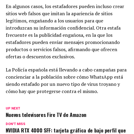
En algunos casos, los estafadores pueden incluso crear
sitios web falsos que imitan la apariencia de sitios
legítimos, engañando a los usuarios para que
introduzcan su información confidencial. Otra estafa
frecuente es la publicidad engañosa, en la que los
estafadores pueden enviar mensajes promocionando
productos o servicios falsos, afirmando que ofrecen
ofertas o descuentos exclusivos.
La Policía española está llevando a cabo campañas para
concienciar a la población sobre cómo WhatsApp está
siendo estafado por un nuevo tipo de virus troyano y
cómo hay que protegerse contra el mismo.
UP NEXT
Nuevos televisores Fire TV de Amazon
DON'T MISS
NVIDIA RTX 4000 SFF: tarjeta gráfica de bajo perfil que