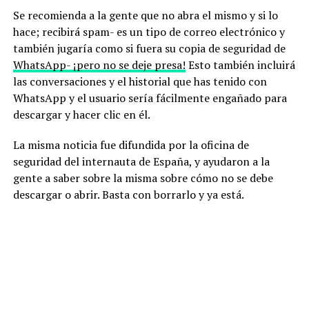
Se recomienda a la gente que no abra el mismo y si lo
hace; recibirá spam- es un tipo de correo electrónico y
también jugaría como si fuera su copia de seguridad de
WhatsApp- ¡pero no se deje presa!
Esto también incluirá
las conversaciones y el historial que has tenido con
WhatsApp y el usuario sería fácilmente engañado para
descargar y hacer clic en él.
La misma noticia fue difundida por la oficina de
seguridad del internauta de España, y ayudaron a la
gente a saber sobre la misma sobre cómo no se debe
descargar o abrir. Basta con borrarlo y ya está.