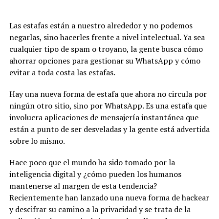
Las estafas están a nuestro alrededor y no podemos
negarlas, sino hacerles frente a nivel intelectual. Ya sea
cualquier tipo de spam o troyano, la gente busca cómo
ahorrar opciones para gestionar su WhatsApp y cómo
evitar a toda costa las estafas.
Hay una nueva forma de estafa que ahora no circula por
ningún otro sitio, sino por WhatsApp. Es una estafa que
involucra aplicaciones de mensajería instantánea que
están a punto de ser desveladas y la gente está advertida
sobre lo mismo.
Hace poco que el mundo ha sido tomado por la
inteligencia digital y ¿cómo pueden los humanos
mantenerse al margen de esta tendencia?
Recientemente han lanzado una nueva forma de hackear
y descifrar su camino a la privacidad y se trata de la