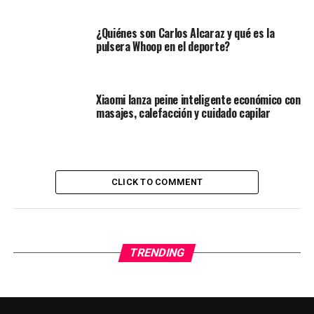
¿Quiénes son Carlos Alcaraz y qué es la
pulsera Whoop en el deporte?
Xiaomi lanza peine inteligente económico con
masajes, calefacción y cuidado capilar
CLICK TO COMMENT
TRENDING