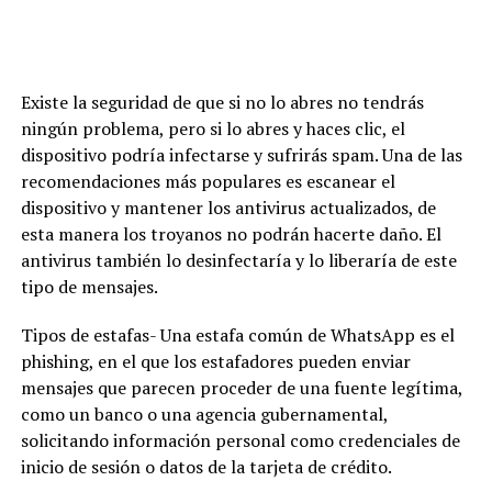
Existe la seguridad de que si no lo abres no tendrás
ningún problema, pero si lo abres y haces clic, el
dispositivo podría infectarse y sufrirás spam. Una de las
recomendaciones más populares es escanear el
dispositivo y mantener los antivirus actualizados, de
esta manera los troyanos no podrán hacerte daño. El
antivirus también lo desinfectaría y lo liberaría de este
tipo de mensajes.
Tipos de estafas- Una estafa común de WhatsApp es el
phishing, en el que los estafadores pueden enviar
mensajes que parecen proceder de una fuente legítima,
como un banco o una agencia gubernamental,
solicitando información personal como credenciales de
inicio de sesión o datos de la tarjeta de crédito.