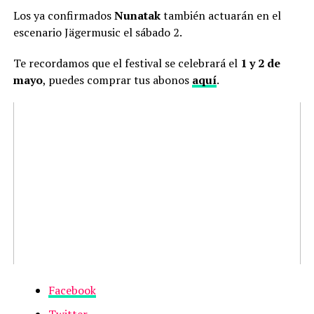
Los ya confirmados
Nunatak
también actuarán en el
escenario Jägermusic el sábado 2.
Te recordamos que el festival se celebrará el
1 y 2 de
mayo
, puedes comprar tus abonos
aquí
.
Facebook
Twitter