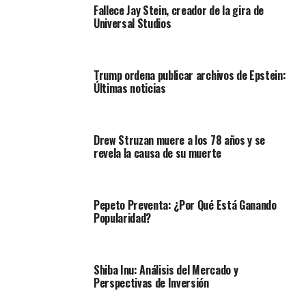
Fallece Jay Stein, creador de la gira de
Universal Studios
Trump ordena publicar archivos de Epstein:
Últimas noticias
Drew Struzan muere a los 78 años y se
revela la causa de su muerte
Pepeto Preventa: ¿Por Qué Está Ganando
Popularidad?
Shiba Inu: Análisis del Mercado y
Perspectivas de Inversión