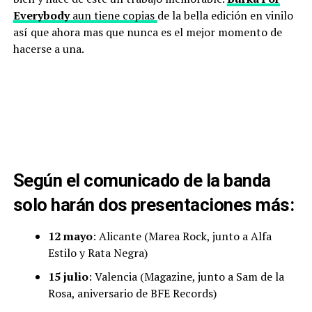
Everybody
aun tiene copias
de la bella edición en vinilo
así que ahora mas que nunca es el mejor momento de
hacerse a una.
Según el
comunicado de la banda
solo harán dos presentaciones más:
12 mayo
: Alicante (Marea Rock, junto a Alfa
Estilo y Rata Negra)
15 julio
: Valencia (Magazine, junto a Sam de la
Rosa, aniversario de BFE Records)