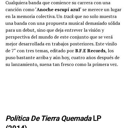
Cualquiera banda que comience su carrera con una
canción como ‘
Anoche escupí azul
‘ se merece un lugar
en la memoria colectiva. Un
track
que no solo muestra
una banda con una propuesta musical demasiado sólida
para un debut, sino que deja entrever la visión y
perspectiva del mundo de este conjunto que se verá
mejor desarrollada en trabajos posteriores. Este vinilo
de 7″ con tres temas, editado por
B.F.E Records
, los
puso bastante arriba y aún hoy, cuatro años después de
su lanzamiento, suena tan fresco como la primera vez.
Política De Tierra Quemada
LP