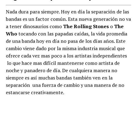
Nada dura para siempre. Hoy en día la separación de las
bandas es un factor común. Esta nueva generación no va
a tener dinosaurios como
The Rolling Stones
o
The
Who
tocando con las papadas caídas, la vida promedia
de una banda hoy en día no pasa de los días años. Este
cambio viene dado por la misma industria musical que
ofrece cada vez mas poco a los artistas independientes
lo que hace mas difícil mantenerse como artista de
noche y panadero de día. De cualquiera manera no
siempre es así muchas bandas también ven en la
separación una fuerza de cambio y una manera de no
estancarse creativamente.