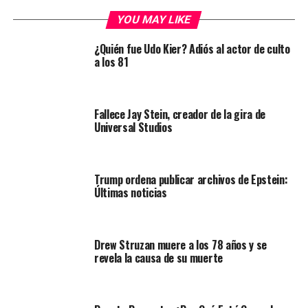
YOU MAY LIKE
¿Quién fue Udo Kier? Adiós al actor de culto
a los 81
Fallece Jay Stein, creador de la gira de
Universal Studios
Trump ordena publicar archivos de Epstein:
Últimas noticias
Drew Struzan muere a los 78 años y se
revela la causa de su muerte