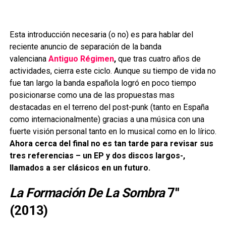
Esta introducción necesaria (o no) es para hablar del
reciente anuncio de separación de la banda
valenciana
Antiguo Régimen
,
que
tras cuatro años de
actividades, cierra este ciclo. Aunque su tiempo de vida no
fue tan largo la banda española logró en poco tiempo
posicionarse como una de las propuestas mas
destacadas en el terreno del post-punk (tanto en España
como internacionalmente) gracias a una música con una
fuerte visión personal tanto en lo musical como en lo lírico.
Ahora cerca del final no es tan tarde para revisar sus
tres referencias – un EP y dos discos largos-,
llamados a ser clásicos en un futuro.
La Formación De La Sombra
7″
(2013)