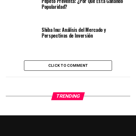
Pepeto Preventa: ¿Por Qué Está Ganando
Popularidad?
Shiba Inu: Análisis del Mercado y
Perspectivas de Inversión
CLICK TO COMMENT
TRENDING