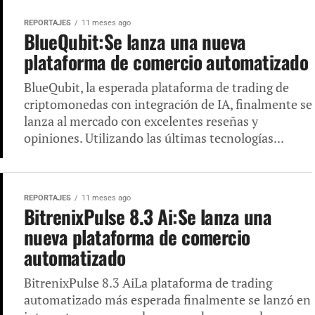
REPORTAJES
11 meses ago
BlueQubit:Se lanza una nueva
plataforma de comercio automatizado
BlueQubit, la esperada plataforma de trading de
criptomonedas con integración de IA, finalmente se
lanza al mercado con excelentes reseñas y
opiniones. Utilizando las últimas tecnologías...
REPORTAJES
11 meses ago
BitrenixPulse 8.3 Ai:Se lanza una
nueva plataforma de comercio
automatizado
BitrenixPulse 8.3 AiLa plataforma de trading
automatizado más esperada finalmente se lanzó en