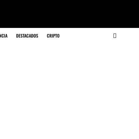
NCIA
DESTACADOS
CRIPTO