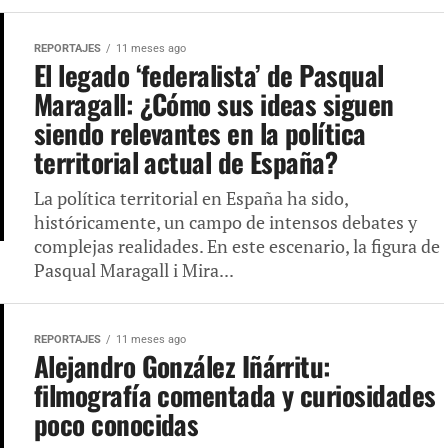
REPORTAJES
11 meses ago
El legado ‘federalista’ de Pasqual
Maragall: ¿Cómo sus ideas siguen
siendo relevantes en la política
territorial actual de España?
La política territorial en España ha sido,
históricamente, un campo de intensos debates y
complejas realidades. En este escenario, la figura de
Pasqual Maragall i Mira...
REPORTAJES
11 meses ago
Alejandro González Iñárritu:
filmografía comentada y curiosidades
poco conocidas