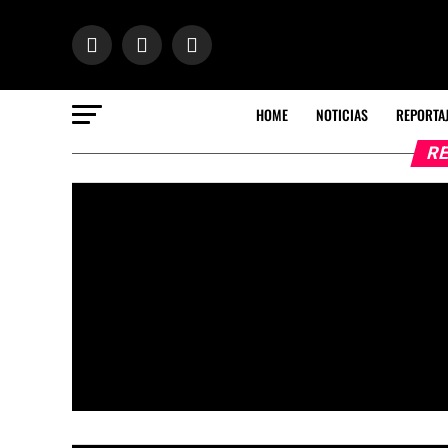
HOME
NOTICIAS
REPORTA
RE