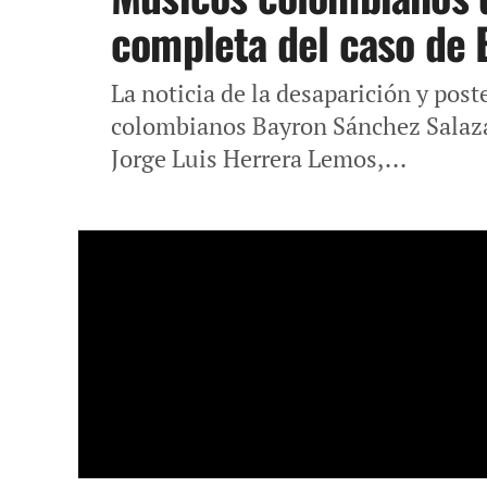
completa del caso de 
La noticia de la desaparición y post
colombianos Bayron Sánchez Salaza
Jorge Luis Herrera Lemos,...