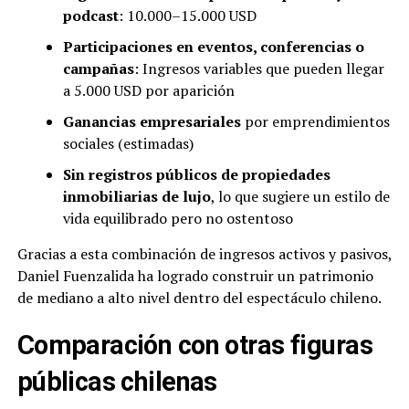
podcast
: 10.000–15.000 USD
Participaciones en eventos, conferencias o
campañas
: Ingresos variables que pueden llegar
a 5.000 USD por aparición
Ganancias empresariales
por emprendimientos
sociales (estimadas)
Sin registros públicos de propiedades
inmobiliarias de lujo
, lo que sugiere un estilo de
vida equilibrado pero no ostentoso
Gracias a esta combinación de ingresos activos y pasivos,
Daniel Fuenzalida ha logrado construir un patrimonio
de mediano a alto nivel dentro del espectáculo chileno.
Comparación con otras figuras
públicas chilenas