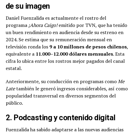
de su imagen
Daniel Fuenzalida es actualmente el rostro del
programa
¡Ahora Caigo!
emitido por TVN, que ha tenido
un buen rendimiento en audiencia desde su estreno en
2024. Se estima que su remuneración mensual en
televisión ronda los
9 a 10 millones de pesos chilenos
,
equivalente a
11.000–12.000 dólares mensuales
. Esta
cifra lo ubica entre los rostros mejor pagados del canal
estatal.
Anteriormente, su conducción en programas como
Me
Late
también le generó ingresos considerables, así como
popularidad transversal en diversos segmentos del
público.
2. Podcasting y contenido digital
Fuenzalida ha sabido adaptarse a las nuevas audiencias