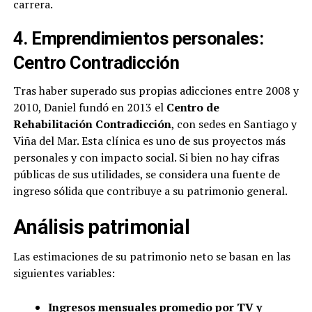
carrera.
4. Emprendimientos personales:
Centro Contradicción
Tras haber superado sus propias adicciones entre 2008 y
2010, Daniel fundó en 2013 el
Centro de
Rehabilitación Contradicción
, con sedes en Santiago y
Viña del Mar. Esta clínica es uno de sus proyectos más
personales y con impacto social. Si bien no hay cifras
públicas de sus utilidades, se considera una fuente de
ingreso sólida que contribuye a su patrimonio general.
Análisis patrimonial
Las estimaciones de su patrimonio neto se basan en las
siguientes variables:
Ingresos mensuales promedio por TV y