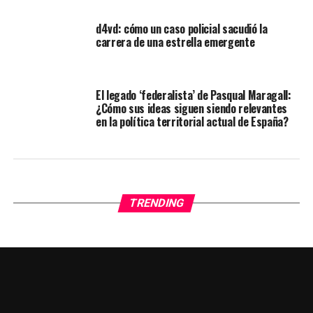
d4vd: cómo un caso policial sacudió la
carrera de una estrella emergente
El legado ‘federalista’ de Pasqual Maragall:
¿Cómo sus ideas siguen siendo relevantes
en la política territorial actual de España?
TRENDING