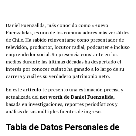
Daniel Fuenzalida, más conocido como «Huevo
Fuenzalida», es uno de los comunicadores más versátiles
de Chile. Ha sabido reinventarse como presentador de
televisión, productor, locutor radial, podcaster e incluso
emprendedor social. Su presencia constante en los
medios durante las últimas décadas ha despertado el
interés por conocer cuánto ha ganado a lo largo de su
carrera y cuál es su verdadero patrimonio neto.
En este artículo te presento una estimación precisa y
actualizada del
net worth de Daniel Fuenzalida
,
basada en investigaciones, reportes periodísticos y
análisis de sus múltiples fuentes de ingreso.
Tabla de Datos Personales de