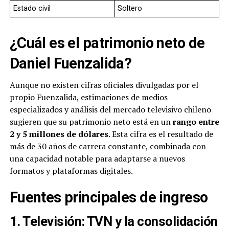
Estado civil
Soltero
¿Cuál es el patrimonio neto de
Daniel Fuenzalida?
Aunque no existen cifras oficiales divulgadas por el
propio Fuenzalida, estimaciones de medios
especializados y análisis del mercado televisivo chileno
sugieren que su patrimonio neto está en un
rango entre
2 y 5 millones de dólares
. Esta cifra es el resultado de
más de 30 años de carrera constante, combinada con
una capacidad notable para adaptarse a nuevos
formatos y plataformas digitales.
Fuentes principales de ingreso
1. Televisión: TVN y la consolidación