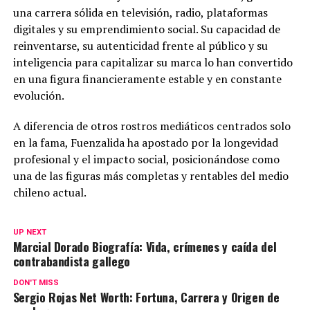
una carrera sólida en televisión, radio, plataformas
digitales y su emprendimiento social. Su capacidad de
reinventarse, su autenticidad frente al público y su
inteligencia para capitalizar su marca lo han convertido
en una figura financieramente estable y en constante
evolución.
A diferencia de otros rostros mediáticos centrados solo
en la fama, Fuenzalida ha apostado por la longevidad
profesional y el impacto social, posicionándose como
una de las figuras más completas y rentables del medio
chileno actual.
UP NEXT
Marcial Dorado Biografía: Vida, crímenes y caída del
contrabandista gallego
DON'T MISS
Sergio Rojas Net Worth: Fortuna, Carrera y Origen de