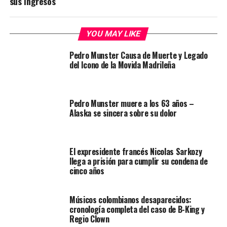
sus Ingresos
YOU MAY LIKE
Pedro Munster Causa de Muerte y Legado
del Icono de la Movida Madrileña
Pedro Munster muere a los 63 años –
Alaska se sincera sobre su dolor
El expresidente francés Nicolas Sarkozy
llega a prisión para cumplir su condena de
cinco años
Músicos colombianos desaparecidos:
cronología completa del caso de B-King y
Regio Clown