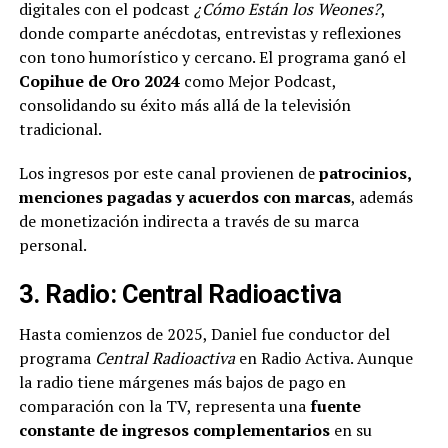
digitales con el podcast
¿Cómo Están los Weones?
,
donde comparte anécdotas, entrevistas y reflexiones
con tono humorístico y cercano. El programa ganó el
Copihue de Oro 2024
como Mejor Podcast,
consolidando su éxito más allá de la televisión
tradicional.
Los ingresos por este canal provienen de
patrocinios,
menciones pagadas y acuerdos con marcas
, además
de monetización indirecta a través de su marca
personal.
3. Radio: Central Radioactiva
Hasta comienzos de 2025, Daniel fue conductor del
programa
Central Radioactiva
en Radio Activa. Aunque
la radio tiene márgenes más bajos de pago en
comparación con la TV, representa una
fuente
constante de ingresos complementarios
en su