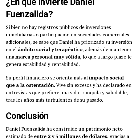
¿En qué invierte Daniel
Fuenzalida?
Si bien no hay registros públicos de inversiones
inmobiliarias o participación en sociedades comerciales
adicionales, se sabe que Daniel ha priorizado su inversión
en el
ámbito social y terapéutico
, además de mantener
una
marca personal muy sólida
, lo que a largo plazo le
genera estabilidad y rentabilidad.
Su perfil financiero se orienta más al
impacto social
que a la ostentación
. Vive sin excesos y ha declarado en
entrevistas que prefiere una vida tranquila y saludable,
tras los años más turbulentos de su pasado.
Conclusión
Daniel Fuenzalida ha construido un patrimonio neto
estimado de
entre 2 y 5 millones de dólares
, gracias a