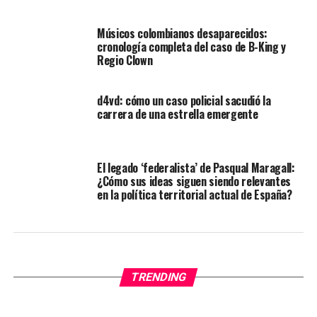
Músicos colombianos desaparecidos:
cronología completa del caso de B-King y
Regio Clown
d4vd: cómo un caso policial sacudió la
carrera de una estrella emergente
El legado ‘federalista’ de Pasqual Maragall:
¿Cómo sus ideas siguen siendo relevantes
en la política territorial actual de España?
TRENDING