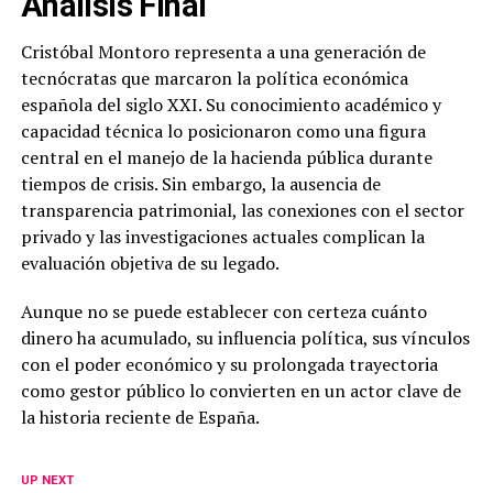
Análisis Final
Cristóbal Montoro representa a una generación de
tecnócratas que marcaron la política económica
española del siglo XXI. Su conocimiento académico y
capacidad técnica lo posicionaron como una figura
central en el manejo de la hacienda pública durante
tiempos de crisis. Sin embargo, la ausencia de
transparencia patrimonial, las conexiones con el sector
privado y las investigaciones actuales complican la
evaluación objetiva de su legado.
Aunque no se puede establecer con certeza cuánto
dinero ha acumulado, su influencia política, sus vínculos
con el poder económico y su prolongada trayectoria
como gestor público lo convierten en un actor clave de
la historia reciente de España.
UP NEXT