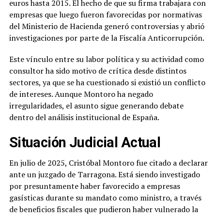
euros hasta 2015. El hecho de que su firma trabajara con
empresas que luego fueron favorecidas por normativas
del Ministerio de Hacienda generó controversias y abrió
investigaciones por parte de la Fiscalía Anticorrupción.
Este vínculo entre su labor política y su actividad como
consultor ha sido motivo de crítica desde distintos
sectores, ya que se ha cuestionado si existió un conflicto
de intereses. Aunque Montoro ha negado
irregularidades, el asunto sigue generando debate
dentro del análisis institucional de España.
Situación Judicial Actual
En julio de 2025, Cristóbal Montoro fue citado a declarar
ante un juzgado de Tarragona. Está siendo investigado
por presuntamente haber favorecido a empresas
gasísticas durante su mandato como ministro, a través
de beneficios fiscales que pudieron haber vulnerado la