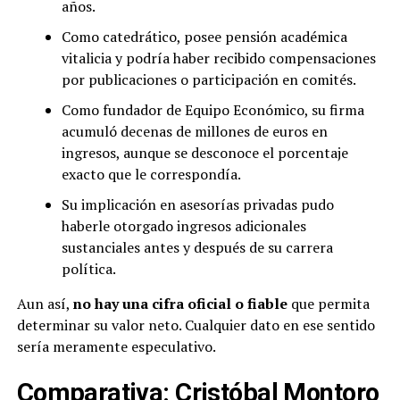
años.
Como catedrático, posee pensión académica
vitalicia y podría haber recibido compensaciones
por publicaciones o participación en comités.
Como fundador de Equipo Económico, su firma
acumuló decenas de millones de euros en
ingresos, aunque se desconoce el porcentaje
exacto que le correspondía.
Su implicación en asesorías privadas pudo
haberle otorgado ingresos adicionales
sustanciales antes y después de su carrera
política.
Aun así,
no hay una cifra oficial o fiable
que permita
determinar su valor neto. Cualquier dato en ese sentido
sería meramente especulativo.
Comparativa: Cristóbal Montoro