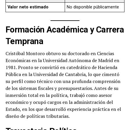
Valor neto estimado
No disponible públicamente
Formación Académica y Carrera
Temprana
Cristóbal Montoro obtuvo su doctorado en Ciencias
Económicas en la Universidad Autónoma de Madrid en
1981. Pronto se convirtió en catedrático de Hacienda
Pública en la Universidad de Cantabria, lo que cimentó
su perfil como técnico con una profunda comprensión
de los sistemas fiscales y presupuestarios. Antes de su
inmersión total en la política, trabajó como asesor
económico y ocupó cargos en la administración del
Estado, en los que desarrolló experiencia práctica en el
diseño de políticas tributarias.