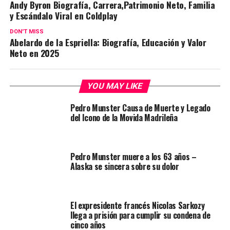
Andy Byron Biografía, Carrera,Patrimonio Neto, Familia
y Escándalo Viral en Coldplay
DON'T MISS
Abelardo de la Espriella: Biografía, Educación y Valor
Neto en 2025
YOU MAY LIKE
Pedro Munster Causa de Muerte y Legado
del Icono de la Movida Madrileña
Pedro Munster muere a los 63 años –
Alaska se sincera sobre su dolor
El expresidente francés Nicolas Sarkozy
llega a prisión para cumplir su condena de
cinco años