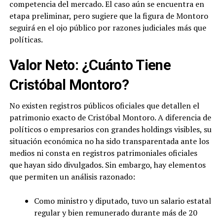
competencia del mercado. El caso aún se encuentra en
etapa preliminar, pero sugiere que la figura de Montoro
seguirá en el ojo público por razones judiciales más que
políticas.
Valor Neto: ¿Cuánto Tiene
Cristóbal Montoro?
No existen registros públicos oficiales que detallen el
patrimonio exacto de Cristóbal Montoro. A diferencia de
políticos o empresarios con grandes holdings visibles, su
situación económica no ha sido transparentada ante los
medios ni consta en registros patrimoniales oficiales
que hayan sido divulgados. Sin embargo, hay elementos
que permiten un análisis razonado:
Como ministro y diputado, tuvo un salario estatal
regular y bien remunerado durante más de 20