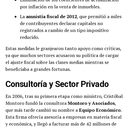
por inflación en la venta de inmuebles.
La
amnistía fiscal de 2012
, que permitió a miles
de contribuyentes declarar capitales no
registrados a cambio de un tipo impositivo
reducido.
Estas medidas le granjearon tanto apoyo como críticas,
ya que muchos sectores acusaron su política de cargar
el ajuste fiscal sobre las clases medias mientras se
beneficiaba a grandes fortunas.
Consultoría y Sector Privado
En 2006, tras su primera etapa como ministro, Cristóbal
Montoro fundó la consultora
Montoro y Asociados
,
que más tarde cambió su nombre a
Equipo Económico
.
Esta firma ofrecía asesoría a empresas en materia fiscal
y económica, y llegó a facturar más de 42 millones de