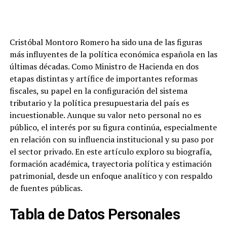
Cristóbal Montoro Romero ha sido una de las figuras
más influyentes de la política económica española en las
últimas décadas. Como Ministro de Hacienda en dos
etapas distintas y artífice de importantes reformas
fiscales, su papel en la configuración del sistema
tributario y la política presupuestaria del país es
incuestionable. Aunque su valor neto personal no es
público, el interés por su figura continúa, especialmente
en relación con su influencia institucional y su paso por
el sector privado. En este artículo exploro su biografía,
formación académica, trayectoria política y estimación
patrimonial, desde un enfoque analítico y con respaldo
de fuentes públicas.
Tabla de Datos Personales