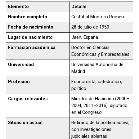
Elemento
Detalle
Nombre completo
Cristóbal Montoro Romero
Fecha de nacimiento
28 de julio de 1950
Lugar de nacimiento
Jaén, España
Formación académica
Doctor en Ciencias
Económicas y Empresariales
Universidad
Universidad Autónoma de
Madrid
Profesión
Economista, catedrático,
político
Cargos relevantes
Ministro de Hacienda (2000–
2004, 2011–2016), diputado
en el Congreso
Situación actual
Retirado de la política activa,
con investigaciones
judiciales abiertas