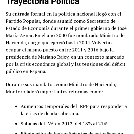
Trayectoria Política
Su entrada formal en la política nacional llegó con el
Partido Popular, donde asumió como Secretario de
Estado de Economía durante el primer gobierno de José
María Aznar. En el año 2000 fue nombrado Ministro de
Hacienda, cargo que ejerció hasta 2004. Volvería a
ocupar el mismo puesto entre 2011 y 2016 bajo la
presidencia de Mariano Rajoy, en un contexto marcado
por la crisis económica global y las tensiones del déficit
público en España.
Durante sus mandatos como Ministro de Hacienda,
Montoro lideró importantes reformas como:
Aumentos temporales del IRPF para responder a
la crisis de deuda soberana.
Subidas del IVA en 2012, del 18% al 21%.
Eliminación de los coeficientes de actualización