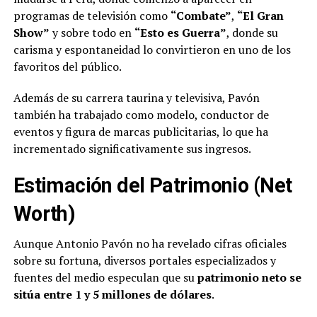
programas de televisión como
“Combate”
,
“El Gran
Show”
y sobre todo en
“Esto es Guerra”
, donde su
carisma y espontaneidad lo convirtieron en uno de los
favoritos del público.
Además de su carrera taurina y televisiva, Pavón
también ha trabajado como modelo, conductor de
eventos y figura de marcas publicitarias, lo que ha
incrementado significativamente sus ingresos.
Estimación del Patrimonio (Net
Worth)
Aunque Antonio Pavón no ha revelado cifras oficiales
sobre su fortuna, diversos portales especializados y
fuentes del medio especulan que su
patrimonio neto se
sitúa entre 1 y 5 millones de dólares
.