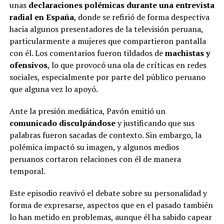
unas
declaraciones polémicas durante una entrevista
radial en España
, donde se refirió de forma despectiva
hacia algunos presentadores de la televisión peruana,
particularmente a mujeres que compartieron pantalla
con él. Los comentarios fueron tildados de
machistas y
ofensivos
, lo que provocó una ola de críticas en redes
sociales, especialmente por parte del público peruano
que alguna vez lo apoyó.
Ante la presión mediática, Pavón emitió un
comunicado disculpándose
y justificando que sus
palabras fueron sacadas de contexto. Sin embargo, la
polémica impactó su imagen, y algunos medios
peruanos cortaron relaciones con él de manera
temporal.
Este episodio reavivó el debate sobre su personalidad y
forma de expresarse, aspectos que en el pasado también
lo han metido en problemas, aunque él ha sabido capear