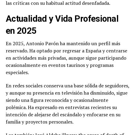
las críticas con su habitual actitud desenfadada.
Actualidad y Vida Profesional
en 2025
En 2025, Antonio Pavón ha mantenido un perfil más
reservado. Ha optado por regresar a España y centrarse
en actividades más privadas, aunque sigue participando
ocasionalmente en eventos taurinos y programas
especiales.
En redes sociales conserva una base sólida de seguidores,
y aunque su presencia en televisión ha disminuido, sigue
siendo una figura reconocida y ocasionalmente
polémica. Ha expresado en entrevistas recientes su
intención de alejarse del escándalo y enfocarse en su
familia y proyectos personales.