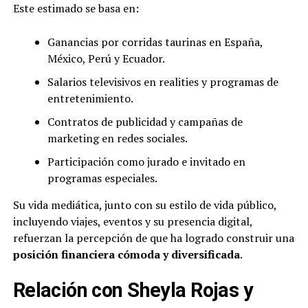
Este estimado se basa en:
Ganancias por corridas taurinas en España,
México, Perú y Ecuador.
Salarios televisivos en realities y programas de
entretenimiento.
Contratos de publicidad y campañas de
marketing en redes sociales.
Participación como jurado e invitado en
programas especiales.
Su vida mediática, junto con su estilo de vida público,
incluyendo viajes, eventos y su presencia digital,
refuerzan la percepción de que ha logrado construir una
posición financiera cómoda y diversificada
.
Relación con Sheyla Rojas y