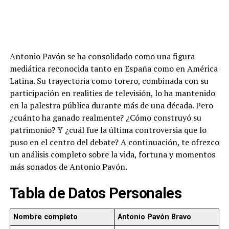
Antonio Pavón se ha consolidado como una figura
mediática reconocida tanto en España como en América
Latina. Su trayectoria como torero, combinada con su
participación en realities de televisión, lo ha mantenido
en la palestra pública durante más de una década. Pero
¿cuánto ha ganado realmente? ¿Cómo construyó su
patrimonio? Y ¿cuál fue la última controversia que lo
puso en el centro del debate? A continuación, te ofrezco
un análisis completo sobre la vida, fortuna y momentos
más sonados de Antonio Pavón.
Tabla de Datos Personales
Nombre completo
Antonio Pavón Bravo