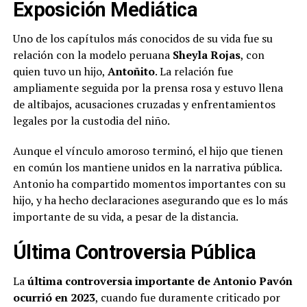
Exposición Mediática
Uno de los capítulos más conocidos de su vida fue su
relación con la modelo peruana
Sheyla Rojas
, con
quien tuvo un hijo,
Antoñito
. La relación fue
ampliamente seguida por la prensa rosa y estuvo llena
de altibajos, acusaciones cruzadas y enfrentamientos
legales por la custodia del niño.
Aunque el vínculo amoroso terminó, el hijo que tienen
en común los mantiene unidos en la narrativa pública.
Antonio ha compartido momentos importantes con su
hijo, y ha hecho declaraciones asegurando que es lo más
importante de su vida, a pesar de la distancia.
Última Controversia Pública
La
última controversia importante de Antonio Pavón
ocurrió en 2023
, cuando fue duramente criticado por