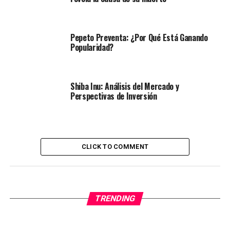
Pepeto Preventa: ¿Por Qué Está Ganando
Popularidad?
Shiba Inu: Análisis del Mercado y
Perspectivas de Inversión
CLICK TO COMMENT
TRENDING