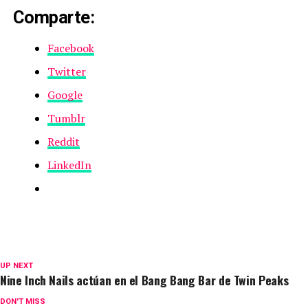
Comparte:
Facebook
Twitter
Google
Tumblr
Reddit
LinkedIn
UP NEXT
Nine Inch Nails actúan en el Bang Bang Bar de Twin Peaks
DON'T MISS