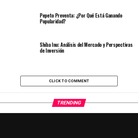
Pepeto Preventa: ¿Por Qué Está Ganando
Popularidad?
Shiba Inu: Análisis del Mercado y Perspectivas
de Inversión
CLICK TO COMMENT
TRENDING