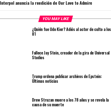
Interpol anuncia la reedición de Our Love to Admire
YOU MAY LIKE
¿Quién fue Udo Kier? Adiós al actor de culto a los
81
Fallece Jay Stein, creador de la gira de Universal
Studios
Trump ordena publicar archivos de Epstein:
Últimas noticias
Drew Struzan muere a los 78 años y se revela la
causa de su muerte