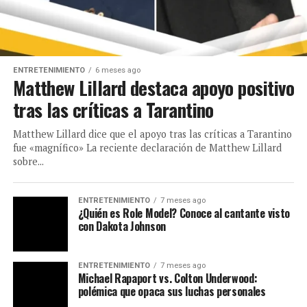
ENTRETENIMIENTO
6 meses ago
Matthew Lillard destaca apoyo positivo
tras las críticas a Tarantino
Matthew Lillard dice que el apoyo tras las críticas a Tarantino
fue «magnífico» La reciente declaración de Matthew Lillard
sobre...
ENTRETENIMIENTO
7 meses ago
¿Quién es Role Model? Conoce al cantante visto
con Dakota Johnson
ENTRETENIMIENTO
7 meses ago
Michael Rapaport vs. Colton Underwood:
polémica que opaca sus luchas personales