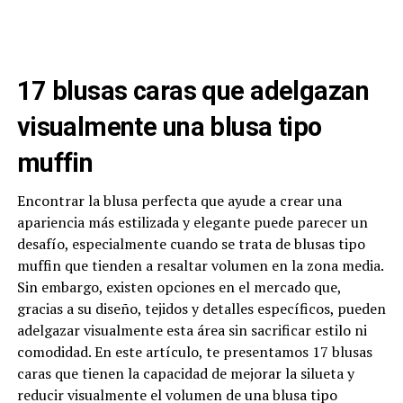
17 blusas caras que adelgazan
visualmente una blusa tipo
muffin
Encontrar la blusa perfecta que ayude a crear una
apariencia más estilizada y elegante puede parecer un
desafío, especialmente cuando se trata de blusas tipo
muffin que tienden a resaltar volumen en la zona media.
Sin embargo, existen opciones en el mercado que,
gracias a su diseño, tejidos y detalles específicos, pueden
adelgazar visualmente esta área sin sacrificar estilo ni
comodidad. En este artículo, te presentamos 17 blusas
caras que tienen la capacidad de mejorar la silueta y
reducir visualmente el volumen de una blusa tipo