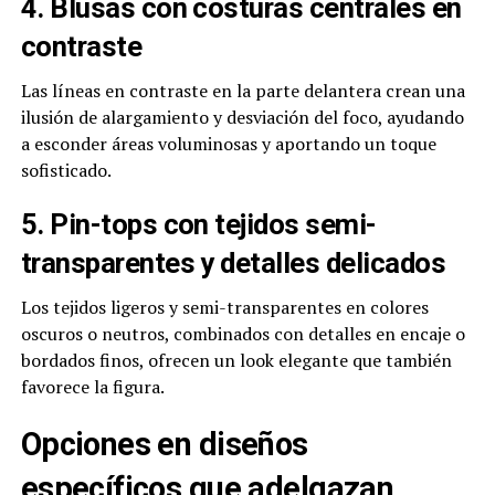
4. Blusas con costuras centrales en
contraste
Las líneas en contraste en la parte delantera crean una
ilusión de alargamiento y desviación del foco, ayudando
a esconder áreas voluminosas y aportando un toque
sofisticado.
5. Pin-tops con tejidos semi-
transparentes y detalles delicados
Los tejidos ligeros y semi-transparentes en colores
oscuros o neutros, combinados con detalles en encaje o
bordados finos, ofrecen un look elegante que también
favorece la figura.
Opciones en diseños
específicos que adelgazan