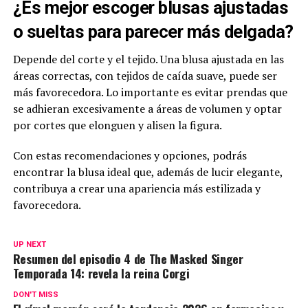
¿Es mejor escoger blusas ajustadas
o sueltas para parecer más delgada?
Depende del corte y el tejido. Una blusa ajustada en las
áreas correctas, con tejidos de caída suave, puede ser
más favorecedora. Lo importante es evitar prendas que
se adhieran excesivamente a áreas de volumen y optar
por cortes que elonguen y alisen la figura.
Con estas recomendaciones y opciones, podrás
encontrar la blusa ideal que, además de lucir elegante,
contribuya a crear una apariencia más estilizada y
favorecedora.
UP NEXT
Resumen del episodio 4 de The Masked Singer
Temporada 14: revela la reina Corgi
DON'T MISS