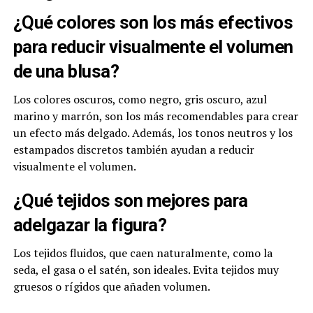
¿Qué colores son los más efectivos
para reducir visualmente el volumen
de una blusa?
Los colores oscuros, como negro, gris oscuro, azul
marino y marrón, son los más recomendables para crear
un efecto más delgado. Además, los tonos neutros y los
estampados discretos también ayudan a reducir
visualmente el volumen.
¿Qué tejidos son mejores para
adelgazar la figura?
Los tejidos fluidos, que caen naturalmente, como la
seda, el gasa o el satén, son ideales. Evita tejidos muy
gruesos o rígidos que añaden volumen.