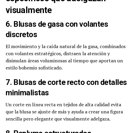
visualmente
6. Blusas de gasa con volantes
discretos
El movimiento y la caída natural de la gasa, combinados
con volantes estratégicos, distraen la atención y
disimulan áreas voluminosas al tiempo que aportan un
estilo bohemio sofisticado.
7. Blusas de corte recto con detalles
minimalistas
Un corte en línea recta en tejidos de alta calidad evita
que la blusa se ajuste de más y ayuda a crear una figura
sencilla pero elegante que visualmente adelgaza.