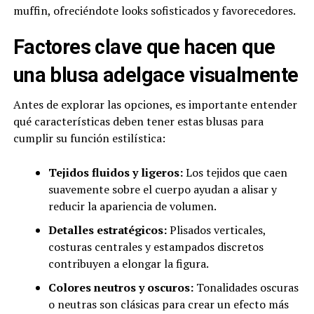
muffin, ofreciéndote looks sofisticados y favorecedores.
Factores clave que hacen que
una blusa adelgace visualmente
Antes de explorar las opciones, es importante entender
qué características deben tener estas blusas para
cumplir su función estilística:
Tejidos fluidos y ligeros:
Los tejidos que caen
suavemente sobre el cuerpo ayudan a alisar y
reducir la apariencia de volumen.
Detalles estratégicos:
Plisados verticales,
costuras centrales y estampados discretos
contribuyen a elongar la figura.
Colores neutros y oscuros:
Tonalidades oscuras
o neutras son clásicas para crear un efecto más