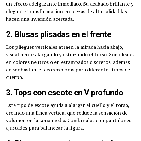
un efecto adelgazante inmediato. Su acabado brillante y
elegante transformación en piezas de alta calidad las
hacen una inversión acertada.
2. Blusas plisadas en el frente
Los pliegues verticales atraen la mirada hacia abajo,
visualmente alargando y estilizando el torso. Son ideales
en colores neutros o en estampados discretos, además
de ser bastante favorecedoras para diferentes tipos de
cuerpo.
3. Tops con escote en V profundo
Este tipo de escote ayuda a alargar el cuello y el torso,
creando una línea vertical que reduce la sensación de
volumen en la zona media. Combínalas con pantalones
ajustados para balancear la figura.