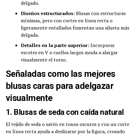
delgado.
Diseños estructurados:
Blusas con estructuras
mínimas, pero con cortes en línea recta o
ligeramente entallados fomentan una silueta más
delgada.
Detalles en la parte superior:
Incorporar
escotes en V o cuellos largos ayuda a alargar
visualmente el torso.
Señaladas como las mejores
blusas caras para adelgazar
visualmente
1. Blusas de seda con caída natural
El tejido de seda o satén en tonos oscuros y con un corte
en línea recta ayuda a deslizarse por la figura, creando