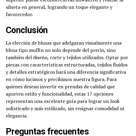
silueta en general, logrando un toque elegante y
favorecedor.
Conclusión
La elección de blusas que adelgazan visualmente una
blusa tipo muffin no solo depende del precio, sino
también del diseño, corte y tejidos utilizados. Optar por
piezas con características estructuradas, tejidos fluidos
y detalles estratégicos hará una diferencia significativa
en cómo lucimos y percibimos nuestra figura. Para
quienes desean invertir en prendas de calidad que
aporten estilo y funcionalidad, estas 17 opciones
representan una excelente guía para lograr un look
sofisticado y más estilizado, sin resignar comodidad ni
elegancia.
Preguntas frecuentes