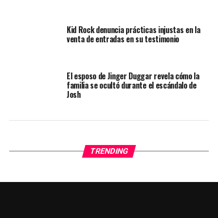
Kid Rock denuncia prácticas injustas en la
venta de entradas en su testimonio
El esposo de Jinger Duggar revela cómo la
familia se ocultó durante el escándalo de
Josh
TRENDING