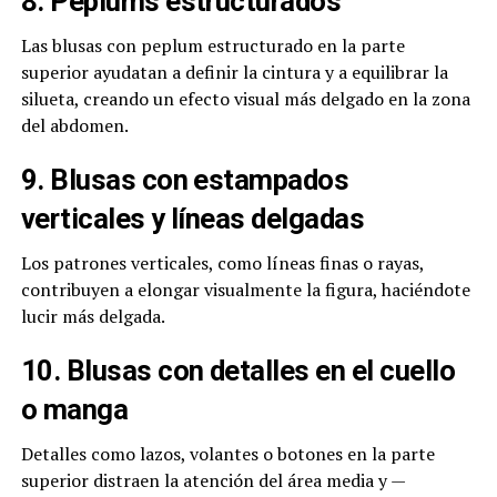
8. Peplums estructurados
Las blusas con peplum estructurado en la parte
superior ayudatan a definir la cintura y a equilibrar la
silueta, creando un efecto visual más delgado en la zona
del abdomen.
9. Blusas con estampados
verticales y líneas delgadas
Los patrones verticales, como líneas finas o rayas,
contribuyen a elongar visualmente la figura, haciéndote
lucir más delgada.
10. Blusas con detalles en el cuello
o manga
Detalles como lazos, volantes o botones en la parte
superior distraen la atención del área media y —