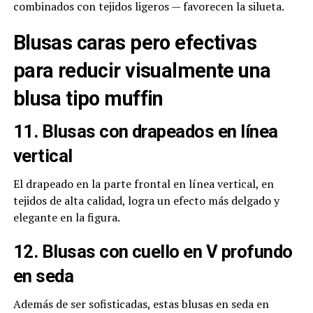
combinados con tejidos ligeros — favorecen la silueta.
Blusas caras pero efectivas
para reducir visualmente una
blusa tipo muffin
11. Blusas con drapeados en línea
vertical
El drapeado en la parte frontal en línea vertical, en
tejidos de alta calidad, logra un efecto más delgado y
elegante en la figura.
12. Blusas con cuello en V profundo
en seda
Además de ser sofisticadas, estas blusas en seda en