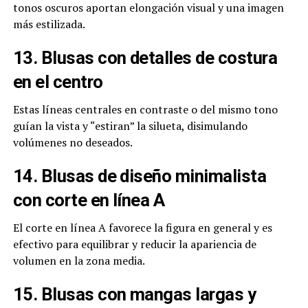
tonos oscuros aportan elongación visual y una imagen
más estilizada.
13. Blusas con detalles de costura
en el centro
Estas líneas centrales en contraste o del mismo tono
guían la vista y “estiran” la silueta, disimulando
volúmenes no deseados.
14. Blusas de diseño minimalista
con corte en línea A
El corte en línea A favorece la figura en general y es
efectivo para equilibrar y reducir la apariencia de
volumen en la zona media.
15. Blusas con mangas largas y