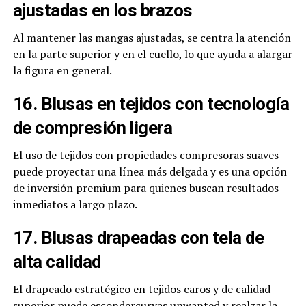
ajustadas en los brazos
Al mantener las mangas ajustadas, se centra la atención
en la parte superior y en el cuello, lo que ayuda a alargar
la figura en general.
16. Blusas en tejidos con tecnología
de compresión ligera
El uso de tejidos con propiedades compresoras suaves
puede proyectar una línea más delgada y es una opción
de inversión premium para quienes buscan resultados
inmediatos a largo plazo.
17. Blusas drapeadas con tela de
alta calidad
El drapeado estratégico en tejidos caros y de calidad
superior puede escondercurvas unwanted y realzar la