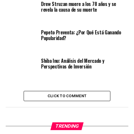
Drew Struzan muere a los 78 años y se
revela la causa de su muerte
Pepeto Preventa: ¿Por Qué Está Ganando
Popularidad?
Shiba Inu: Análisis del Mercado y
Perspectivas de Inversión
CLICK TO COMMENT
TRENDING