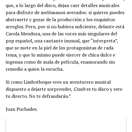
que, a lo largo del disco, dejan caer detalles musicales
para disfrute de melómanos avezados: si quieres puedes
abstraerte y gozar de la producción y los exquisitos
arreglos. Pero, por si no hubiera suficiente, delante está
Carola Mendoza, una de las voces más singulares del
pop español, una cantante inusual, que “interpreta”,
que se mete en la piel de los protagonistas de cada
tema, y que lo mismo puede ejercer de chica dulce e
ingenua como de mala de película, enamorando sin
remedio a quien la escucha.
Si como Limbotheque eres un aventurero musical
dispuesto a dejarte sorprender,
Crash
es tu disco y este
tu directo. No te defraudarán.”
Juan Puchades.