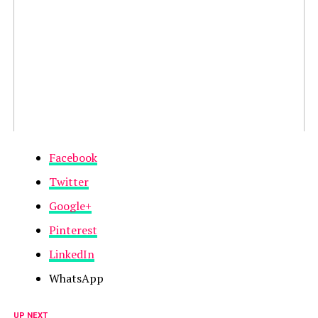
Facebook
Twitter
Google+
Pinterest
LinkedIn
WhatsApp
UP NEXT