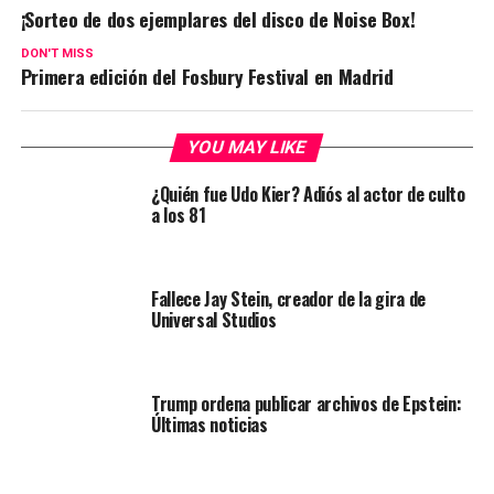
¡Sorteo de dos ejemplares del disco de Noise Box!
DON'T MISS
Primera edición del Fosbury Festival en Madrid
YOU MAY LIKE
¿Quién fue Udo Kier? Adiós al actor de culto
a los 81
Fallece Jay Stein, creador de la gira de
Universal Studios
Trump ordena publicar archivos de Epstein:
Últimas noticias