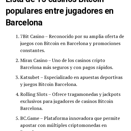
populares entre jugadores en
Barcelona
7Bit Casino – Reconocido por su amplia oferta de
juegos con Bitcoin en Barcelona y promociones
constantes.
Mirax Casino – Uno de los casinos cripto
Barcelona más seguros y con pagos rápidos.
Katsubet – Especializado en apuestas deportivas
y juegos Bitcoin Barcelona.
Rolling Slots – Ofrece tragamonedas y jackpots
exclusivos para jugadores de casinos Bitcoin
Barcelona.
BC.Game – Plataforma innovadora que permite
apostar con múltiples criptomonedas en