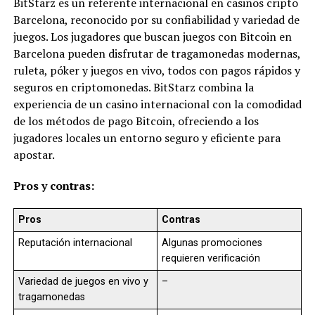
BitStarz es un referente internacional en casinos cripto
Barcelona, reconocido por su confiabilidad y variedad de
juegos. Los jugadores que buscan juegos con Bitcoin en
Barcelona pueden disfrutar de tragamonedas modernas,
ruleta, póker y juegos en vivo, todos con pagos rápidos y
seguros en criptomonedas. BitStarz combina la
experiencia de un casino internacional con la comodidad
de los métodos de pago Bitcoin, ofreciendo a los
jugadores locales un entorno seguro y eficiente para
apostar.
Pros y contras:
Pros
Contras
Reputación internacional
Algunas promociones
requieren verificación
Variedad de juegos en vivo y
–
tragamonedas