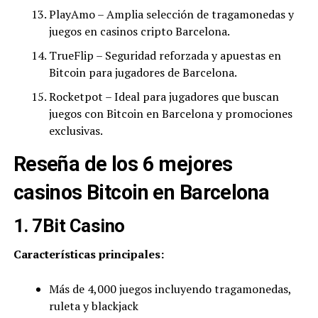
PlayAmo – Amplia selección de tragamonedas y
juegos en casinos cripto Barcelona.
TrueFlip – Seguridad reforzada y apuestas en
Bitcoin para jugadores de Barcelona.
Rocketpot – Ideal para jugadores que buscan
juegos con Bitcoin en Barcelona y promociones
exclusivas.
Reseña de los 6 mejores
casinos Bitcoin en Barcelona
1. 7Bit Casino
Características principales:
Más de 4,000 juegos incluyendo tragamonedas,
ruleta y blackjack