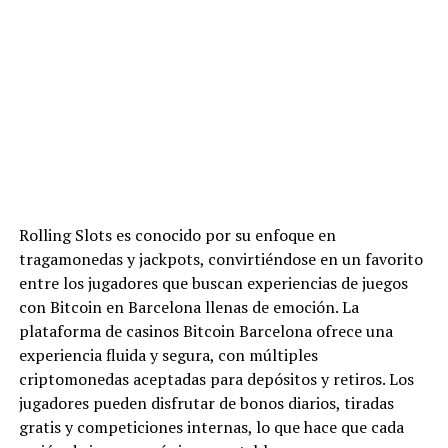
Rolling Slots es conocido por su enfoque en
tragamonedas y jackpots, convirtiéndose en un favorito
entre los jugadores que buscan experiencias de juegos
con Bitcoin en Barcelona llenas de emoción. La
plataforma de casinos Bitcoin Barcelona ofrece una
experiencia fluida y segura, con múltiples
criptomonedas aceptadas para depósitos y retiros. Los
jugadores pueden disfrutar de bonos diarios, tiradas
gratis y competiciones internas, lo que hace que cada