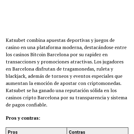
Katsubet combina apuestas deportivas y juegos de
casino en una plataforma moderna, destacándose entre
los casinos Bitcoin Barcelona por su rapidez en
transacciones y promociones atractivas. Los jugadores
en Barcelona disfrutan de tragamonedas, ruleta y
blackjack, además de torneos y eventos especiales que
aumentan la emoción de apostar con criptomonedas.
Katsubet se ha ganado una reputación sólida en los
casinos cripto Barcelona por su transparencia y sistema
de pagos confiable.
Pros y contras:
Pros
Contras