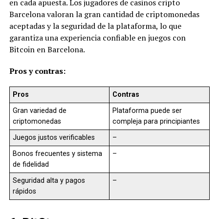
en cada apuesta. Los jugadores de casinos cripto
Barcelona valoran la gran cantidad de criptomonedas
aceptadas y la seguridad de la plataforma, lo que
garantiza una experiencia confiable en juegos con
Bitcoin en Barcelona.
Pros y contras:
Pros
Contras
Gran variedad de
Plataforma puede ser
criptomonedas
compleja para principiantes
Juegos justos verificables
–
Bonos frecuentes y sistema
–
de fidelidad
Seguridad alta y pagos
–
rápidos