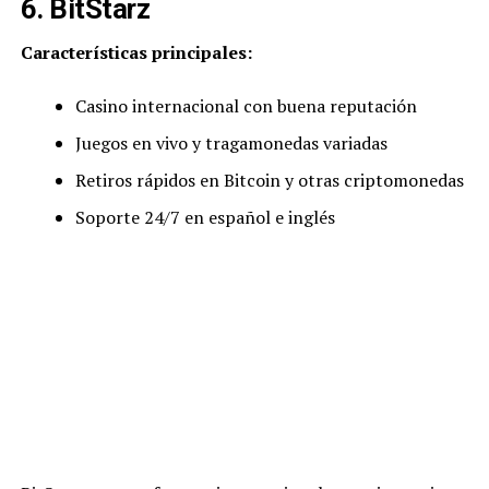
6. BitStarz
Características principales:
Casino internacional con buena reputación
Juegos en vivo y tragamonedas variadas
Retiros rápidos en Bitcoin y otras criptomonedas
Soporte 24/7 en español e inglés