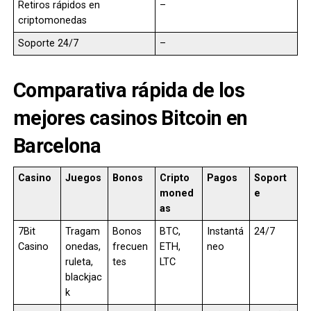
Retiros rápidos en
–
criptomonedas
Soporte 24/7
–
Comparativa rápida de los
mejores casinos Bitcoin en
Barcelona
Casino
Juegos
Bonos
Cripto
Pagos
Soport
moned
e
as
7Bit
Tragam
Bonos
BTC,
Instantá
24/7
Casino
onedas,
frecuen
ETH,
neo
ruleta,
tes
LTC
blackjac
k