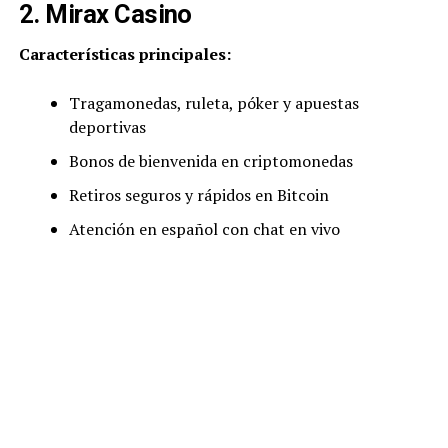
2. Mirax Casino
Características principales:
Tragamonedas, ruleta, póker y apuestas
deportivas
Bonos de bienvenida en criptomonedas
Retiros seguros y rápidos en Bitcoin
Atención en español con chat en vivo