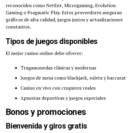
reconocidos como NetEnt, Microgaming, Evolution
Gaming o Pragmatic Play. Estos proveedores aseguran
gráficos de alta calidad, juegos justos y actualizaciones
constantes.
Tipos de juegos disponibles
El mejor casino online debe ofrecer:
Tragamonedas clásicas y modernas
Juegos de mesa como blackjack, ruleta y baccarat
Casino en vivo con crupieres reales
Apuestas deportivas y juegos especiales
Bonos y promociones
Bienvenida y giros gratis