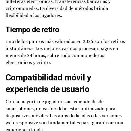
billeteras electrónicas, transferencias bancarias y
criptomonedas. La diversidad de métodos brinda
flexibilidad a los jugadores.
Tiempo de retiro
Uno de los puntos más valorados en 2025 son los retiros
instantáneos. Los mejores casinos procesan pagos en
menos de 24 horas, sobre todo con monederos
electrónicos y cripto.
Compatibilidad móvil y
experiencia de usuario
Con la mayoría de jugadores accediendo desde
smartphones, un casino debe estar optimizado para
dispositivos móviles. Las apps dedicadas o las versiones
web responsive son fundamentales para garantizar una
experiencia fluida.