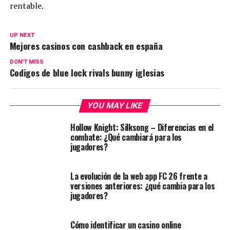
rentable.
UP NEXT
Mejores casinos con cashback en españa
DON'T MISS
Codigos de blue lock rivals bunny iglesias
YOU MAY LIKE
Hollow Knight: Silksong – Diferencias en el
combate: ¿Qué cambiará para los
jugadores?
La evolución de la web app FC 26 frente a
versiones anteriores: ¿qué cambia para los
jugadores?
Cómo identificar un casino online