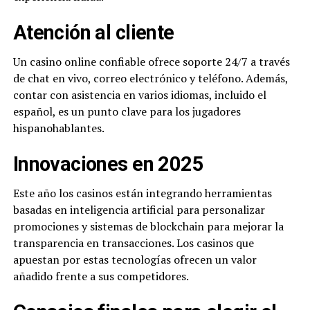
Atención al cliente
Un casino online confiable ofrece soporte 24/7 a través
de chat en vivo, correo electrónico y teléfono. Además,
contar con asistencia en varios idiomas, incluido el
español, es un punto clave para los jugadores
hispanohablantes.
Innovaciones en 2025
Este año los casinos están integrando herramientas
basadas en inteligencia artificial para personalizar
promociones y sistemas de blockchain para mejorar la
transparencia en transacciones. Los casinos que
apuestan por estas tecnologías ofrecen un valor
añadido frente a sus competidores.