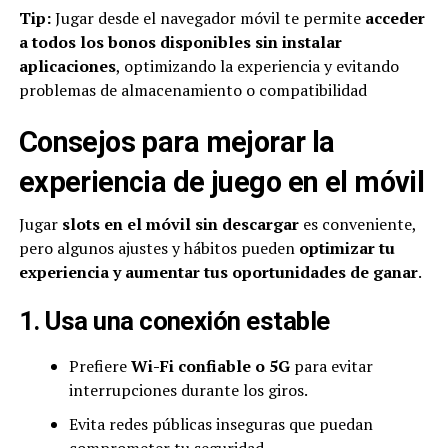
Tip:
Jugar desde el navegador móvil te permite
acceder
a todos los bonos disponibles sin instalar
aplicaciones
, optimizando la experiencia y evitando
problemas de almacenamiento o compatibilidad
Consejos para mejorar la
experiencia de juego en el móvil
Jugar
slots en el móvil sin descargar
es conveniente,
pero algunos ajustes y hábitos pueden
optimizar tu
experiencia y aumentar tus oportunidades de ganar
.
1. Usa una conexión estable
Prefiere
Wi-Fi confiable o 5G
para evitar
interrupciones durante los giros.
Evita redes públicas inseguras que puedan