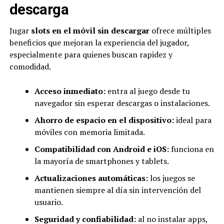
descarga
Jugar
slots en el móvil sin descargar
ofrece múltiples
beneficios que mejoran la experiencia del jugador,
especialmente para quienes buscan rapidez y
comodidad.
Acceso inmediato:
entra al juego desde tu
navegador sin esperar descargas o instalaciones.
Ahorro de espacio en el dispositivo:
ideal para
móviles con memoria limitada.
Compatibilidad con Android e iOS:
funciona en
la mayoría de smartphones y tablets.
Actualizaciones automáticas:
los juegos se
mantienen siempre al día sin intervención del
usuario.
Seguridad y confiabilidad:
al no instalar apps,