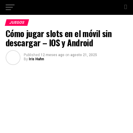
JUEGOS
Cómo jugar slots en el móvil sin
descargar – IOS y Android
Published
12 meses ago
on
agosto 21, 2025
By
Iris Hahn