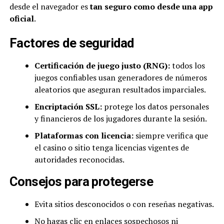
desde el navegador es
tan seguro como desde una app
oficial
.
Factores de seguridad
Certificación de juego justo (RNG):
todos los
juegos confiables usan generadores de números
aleatorios que aseguran resultados imparciales.
Encriptación SSL:
protege los datos personales
y financieros de los jugadores durante la sesión.
Plataformas con licencia:
siempre verifica que
el casino o sitio tenga licencias vigentes de
autoridades reconocidas.
Consejos para protegerse
Evita sitios desconocidos o con reseñas negativas.
No hagas clic en enlaces sospechosos ni