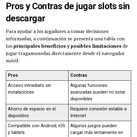
Pros y Contras de jugar slots sin
descargar
Para ayudar a los jugadores a tomar decisiones
informadas, a continuación se presenta una tabla con
los
principales beneficios y posibles limitaciones
de
jugar tragamonedas directamente desde el navegador
móvil:
Pros
Contras
Acceso inmediato sin
Algunas funciones
instalaciones
avanzadas pueden no estar
disponibles
Ahorro de espacio en el
Requiere conexión estable a
dispositivo
Internet
Compatible con Android, iOS
Algunos juegos pueden
y tablets
cargar más lentamente en