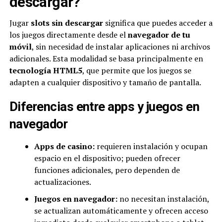
descargar?
Jugar
slots sin descargar
significa que puedes acceder a
los juegos directamente desde el
navegador de tu
móvil
, sin necesidad de instalar aplicaciones ni archivos
adicionales. Esta modalidad se basa principalmente en
tecnología HTML5
, que permite que los juegos se
adapten a cualquier dispositivo y tamaño de pantalla.
Diferencias entre apps y juegos en
navegador
Apps de casino:
requieren instalación y ocupan
espacio en el dispositivo; pueden ofrecer
funciones adicionales, pero dependen de
actualizaciones.
Juegos en navegador:
no necesitan instalación,
se actualizan automáticamente y ofrecen acceso