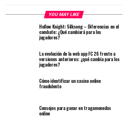
YOU MAY LIKE
Hollow Knight: Silksong – Diferencias en el
combate: ¿Qué cambiará para los
jugadores?
La evolución de la web app FC 26 frente a
versiones anteriores: ¿qué cambia para los
jugadores?
Cómo identificar un casino online
fraudulento
Consejos para ganar en tragamonedas
online