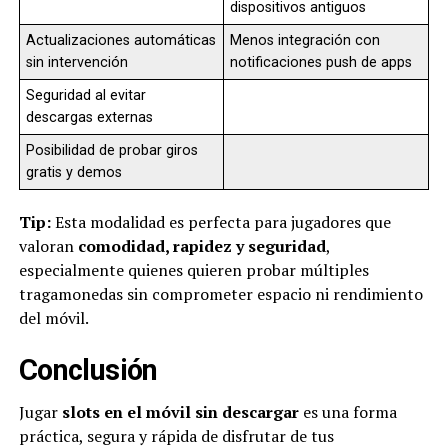
dispositivos antiguos
Actualizaciones automáticas
Menos integración con
sin intervención
notificaciones push de apps
Seguridad al evitar
descargas externas
Posibilidad de probar giros
gratis y demos
Tip:
Esta modalidad es perfecta para jugadores que
valoran
comodidad, rapidez y seguridad
,
especialmente quienes quieren probar múltiples
tragamonedas sin comprometer espacio ni rendimiento
del móvil.
Conclusión
Jugar
slots en el móvil sin descargar
es una forma
práctica, segura y rápida de disfrutar de tus