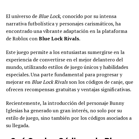
El universo de
Blue Lock
, conocido por su intensa
narrativa futbolística y personajes carismáticos, ha
encontrado una vibrante adaptación en la plataforma
de Roblox con
Blue Lock Rivals
.
Este juego permite a los entusiastas sumergirse en la
experiencia de convertirse en el mejor delantero del
mundo, utilizando estilos de juego únicos y habilidades
especiales. Una parte fundamental para progresar y
mejorar en
Blue Lock Rivals
son los códigos de canje, que
ofrecen recompensas gratuitas y ventajas significativas.
Recientemente, la introducción del personaje Bunny
Iglesias ha generado un gran interés, no solo por su
estilo de juego, sino también por los códigos asociados a
su llegada.