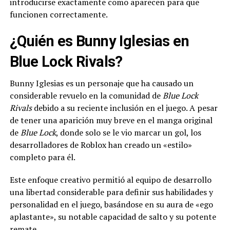
introducirse exactamente como aparecen para que
funcionen correctamente.
¿Quién es Bunny Iglesias en
Blue Lock Rivals?
Bunny Iglesias es un personaje que ha causado un
considerable revuelo en la comunidad de
Blue Lock
Rivals
debido a su reciente inclusión en el juego. A pesar
de tener una aparición muy breve en el manga original
de
Blue Lock
, donde solo se le vio marcar un gol, los
desarrolladores de Roblox han creado un «estilo»
completo para él.
Este enfoque creativo permitió al equipo de desarrollo
una libertad considerable para definir sus habilidades y
personalidad en el juego, basándose en su aura de «ego
aplastante», su notable capacidad de salto y su potente
remate.