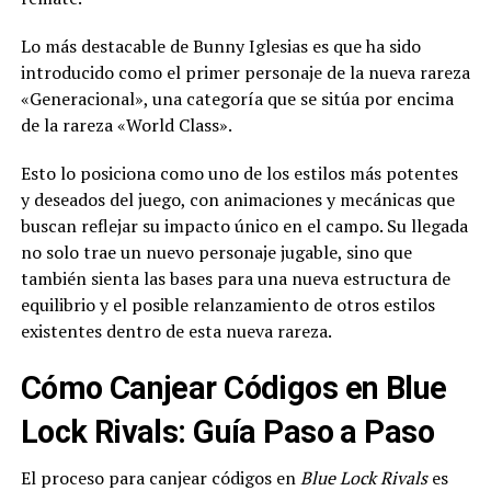
Lo más destacable de Bunny Iglesias es que ha sido
introducido como el primer personaje de la nueva rareza
«Generacional», una categoría que se sitúa por encima
de la rareza «World Class».
Esto lo posiciona como uno de los estilos más potentes
y deseados del juego, con animaciones y mecánicas que
buscan reflejar su impacto único en el campo. Su llegada
no solo trae un nuevo personaje jugable, sino que
también sienta las bases para una nueva estructura de
equilibrio y el posible relanzamiento de otros estilos
existentes dentro de esta nueva rareza.
Cómo Canjear Códigos en Blue
Lock Rivals: Guía Paso a Paso
El proceso para canjear códigos en
Blue Lock Rivals
es