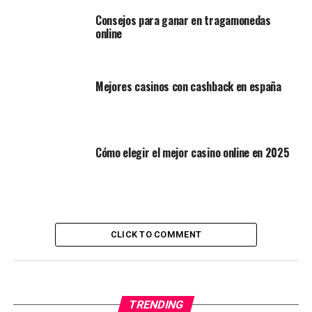
Consejos para ganar en tragamonedas
online
Mejores casinos con cashback en españa
Cómo elegir el mejor casino online en 2025
CLICK TO COMMENT
TRENDING