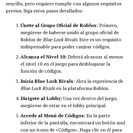
sencillo, pero requiere cumplir con algunos requisitos
previos. Siga estos pasos detallados:
Únete al Grupo Oficial de Roblox:
Primero,
asegúrese de haberse unido al grupo oficial de
Roblox de
Blue Lock Rivals
. Este es un requisito
indispensable para poder canjear códigos.
Alcanza el Nivel 10:
Deberá alcanzar al menos
el nivel 10 en el juego para desbloquear la
función de códigos.
Inicia Blue Lock Rivals:
Abra la experiencia de
Blue Lock Rivals
en la plataforma Roblox.
Dirígete al Lobby:
Una vez dentro del juego,
asegúrese de estar en el lobby principal.
Accede al Menú de Códigos:
En la parte
inferior de la pantalla, encontrará un botón azul
con un icono de «Códigos». Haga clic en él para