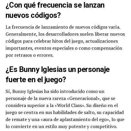
¿Con qué frecuencia se lanzan
nuevos códigos?
La frecuencia de lanzamiento de nuevos códigos varía.
Generalmente, los desarrolladores suelen liberar nuevos
códigos para celebrar hitos del juego, actualizaciones
importantes, eventos especiales o como compensación
por retrasos o errores.
¿Es Bunny Iglesias un personaje
fuerte en el juego?
Sí, Bunny Iglesias ha sido introducido como un
personaje de la nueva rareza «Generacional», que se
considera superior a la «World Class». Su diseño en el
juego se centra en sus habilidades de salto, su capacidad
de remate y una «aura de aplastamiento del ego», lo que
lo convierte en un estilo muy potente y competitivo.