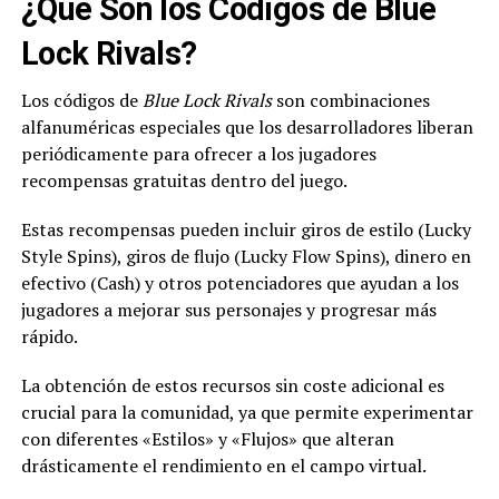
¿Qué Son los Códigos de Blue
Lock Rivals?
Los códigos de
Blue Lock Rivals
son combinaciones
alfanuméricas especiales que los desarrolladores liberan
periódicamente para ofrecer a los jugadores
recompensas gratuitas dentro del juego.
Estas recompensas pueden incluir giros de estilo (Lucky
Style Spins), giros de flujo (Lucky Flow Spins), dinero en
efectivo (Cash) y otros potenciadores que ayudan a los
jugadores a mejorar sus personajes y progresar más
rápido.
La obtención de estos recursos sin coste adicional es
crucial para la comunidad, ya que permite experimentar
con diferentes «Estilos» y «Flujos» que alteran
drásticamente el rendimiento en el campo virtual.