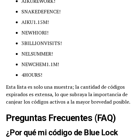
AIKUREWORK!
SNAKEDEFENCE!
AIKU1.15M!
NEWHIORI!
3BILLIONVISITS!
NELSUMMER!
NEWCHEM1.1M!
4HOURS!
Esta lista es solo una muestra; la cantidad de códigos
expirados es extensa, lo que subraya la importancia de
canjear los códigos activos a la mayor brevedad posible.
Preguntas Frecuentes (FAQ)
¿Por qué mi código de Blue Lock