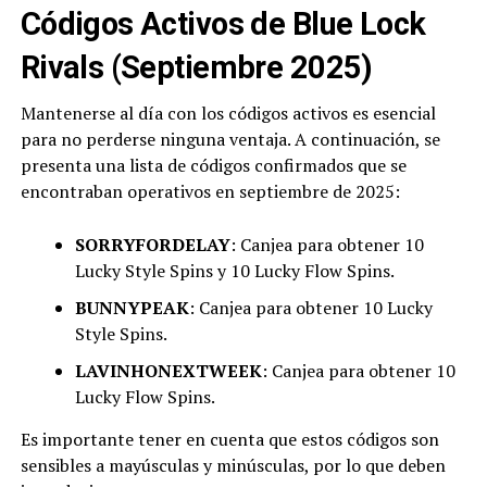
Códigos Activos de Blue Lock
Rivals (Septiembre 2025)
Mantenerse al día con los códigos activos es esencial
para no perderse ninguna ventaja. A continuación, se
presenta una lista de códigos confirmados que se
encontraban operativos en septiembre de 2025:
SORRYFORDELAY
: Canjea para obtener 10
Lucky Style Spins y 10 Lucky Flow Spins.
BUNNYPEAK
: Canjea para obtener 10 Lucky
Style Spins.
LAVINHONEXTWEEK
: Canjea para obtener 10
Lucky Flow Spins.
Es importante tener en cuenta que estos códigos son
sensibles a mayúsculas y minúsculas, por lo que deben