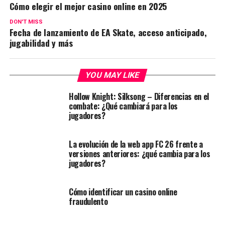
Cómo elegir el mejor casino online en 2025
DON'T MISS
Fecha de lanzamiento de EA Skate, acceso anticipado,
jugabilidad y más
YOU MAY LIKE
Hollow Knight: Silksong – Diferencias en el
combate: ¿Qué cambiará para los
jugadores?
La evolución de la web app FC 26 frente a
versiones anteriores: ¿qué cambia para los
jugadores?
Cómo identificar un casino online
fraudulento