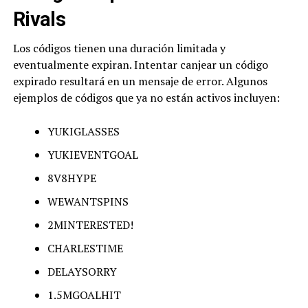
Rivals
Los códigos tienen una duración limitada y
eventualmente expiran. Intentar canjear un código
expirado resultará en un mensaje de error. Algunos
ejemplos de códigos que ya no están activos incluyen:
YUKIGLASSES
YUKIEVENTGOAL
8V8HYPE
WEWANTSPINS
2MINTERESTED!
CHARLESTIME
DELAYSORRY
1.5MGOALHIT