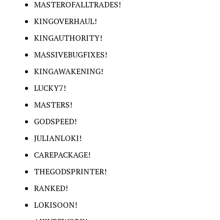
MASTEROFALLTRADES!
KINGOVERHAUL!
KINGAUTHORITY!
MASSIVEBUGFIXES!
KINGAWAKENING!
LUCKY7!
MASTERS!
GODSPEED!
JULIANLOKI!
CAREPACKAGE!
THEGODSPRINTER!
RANKED!
LOKISOON!