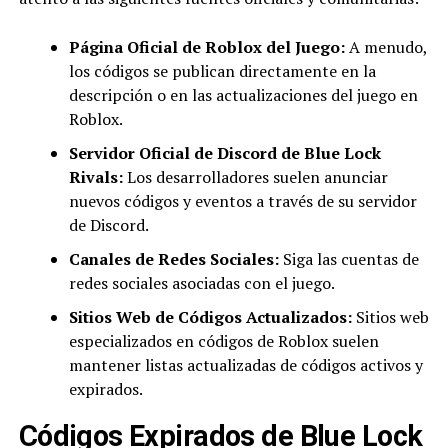
Página Oficial de Roblox del Juego:
A menudo,
los códigos se publican directamente en la
descripción o en las actualizaciones del juego en
Roblox.
Servidor Oficial de Discord de Blue Lock
Rivals:
Los desarrolladores suelen anunciar
nuevos códigos y eventos a través de su servidor
de Discord.
Canales de Redes Sociales:
Siga las cuentas de
redes sociales asociadas con el juego.
Sitios Web de Códigos Actualizados:
Sitios web
especializados en códigos de Roblox suelen
mantener listas actualizadas de códigos activos y
expirados.
Códigos Expirados de Blue Lock