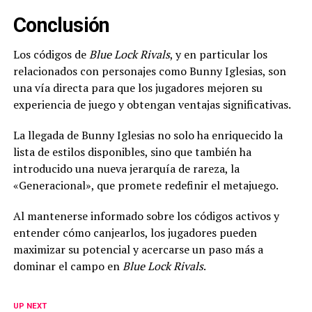
Conclusión
Los códigos de
Blue Lock Rivals
, y en particular los
relacionados con personajes como Bunny Iglesias, son
una vía directa para que los jugadores mejoren su
experiencia de juego y obtengan ventajas significativas.
La llegada de Bunny Iglesias no solo ha enriquecido la
lista de estilos disponibles, sino que también ha
introducido una nueva jerarquía de rareza, la
«Generacional», que promete redefinir el metajuego.
Al mantenerse informado sobre los códigos activos y
entender cómo canjearlos, los jugadores pueden
maximizar su potencial y acercarse un paso más a
dominar el campo en
Blue Lock Rivals
.
UP NEXT