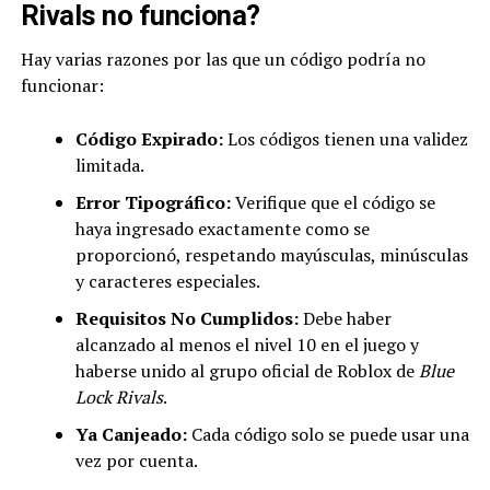
Rivals no funciona?
Hay varias razones por las que un código podría no
funcionar:
Código Expirado:
Los códigos tienen una validez
limitada.
Error Tipográfico:
Verifique que el código se
haya ingresado exactamente como se
proporcionó, respetando mayúsculas, minúsculas
y caracteres especiales.
Requisitos No Cumplidos:
Debe haber
alcanzado al menos el nivel 10 en el juego y
haberse unido al grupo oficial de Roblox de
Blue
Lock Rivals
.
Ya Canjeado:
Cada código solo se puede usar una
vez por cuenta.