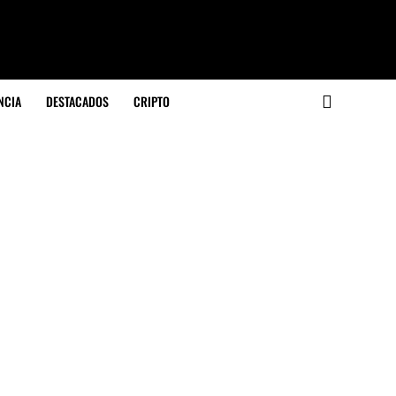
NCIA
DESTACADOS
CRIPTO