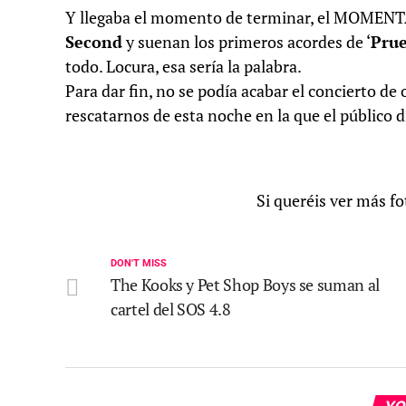
Y llegaba el momento de terminar, el MOMENT
Second
y suenan los primeros acordes de ‘
Prue
todo. Locura, esa sería la palabra.
Para dar fin, no se podía acabar el concierto de
rescatarnos de esta noche en la que el público 
Si queréis ver más f
DON'T MISS
The Kooks y Pet Shop Boys se suman al
cartel del SOS 4.8