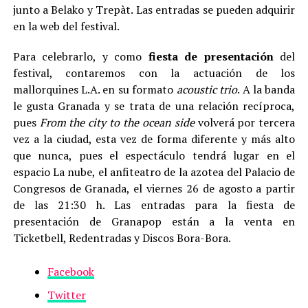
junto a Belako y Trepàt. Las entradas se pueden adquirir
en la web del festival.
Para celebrarlo, y como
fiesta de presentación
del
festival, contaremos con la actuación de los
mallorquines L.A. en su formato
acoustic trio
. A la banda
le gusta Granada y se trata de una relación recíproca,
pues
From the city to the ocean side
volverá por tercera
vez a la ciudad, esta vez de forma diferente y más alto
que nunca, pues el espectáculo tendrá lugar en el
espacio La nube, el anfiteatro de la azotea del Palacio de
Congresos de Granada, el viernes 26 de agosto a partir
de las 21:30 h. Las entradas para la fiesta de
presentación de Granapop están a la venta en
Ticketbell, Redentradas y Discos Bora-Bora.
Facebook
Twitter