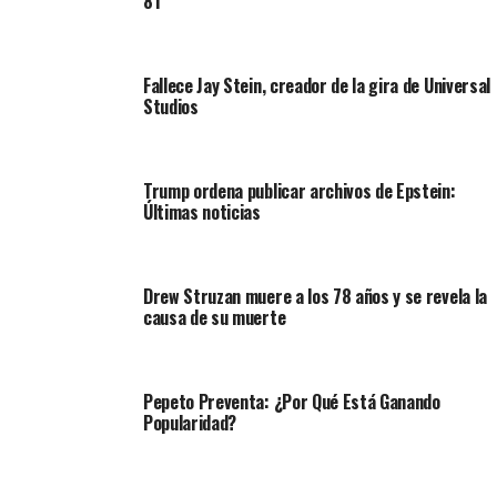
81
Fallece Jay Stein, creador de la gira de Universal
Studios
Trump ordena publicar archivos de Epstein:
Últimas noticias
Drew Struzan muere a los 78 años y se revela la
causa de su muerte
Pepeto Preventa: ¿Por Qué Está Ganando
Popularidad?