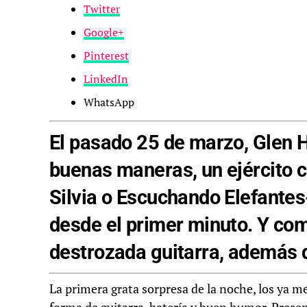
Twitter
Google+
Pinterest
LinkedIn
WhatsApp
El pasado 25 de marzo, Glen
buenas maneras, un ejército 
Silvia o Escuchando Elefantes-
desde el primer minuto. Y co
destrozada guitarra, además d
La primera grata sorpresa de la noche, los ya 