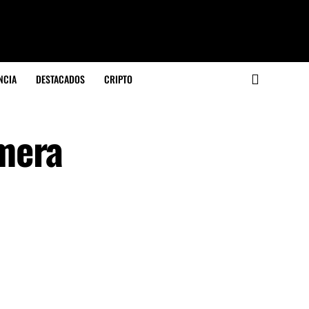
NCIA
DESTACADOS
CRIPTO
mera