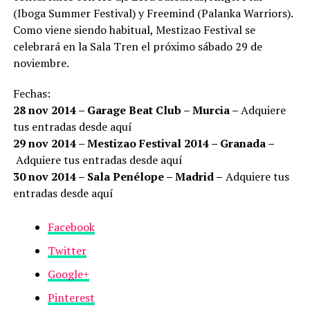
(Iboga Summer Festival) y Freemind (Palanka Warriors).
Como viene siendo habitual, Mestizao Festival se
celebrará en la Sala Tren el próximo sábado 29 de
noviembre.
Fechas:
28 nov 2014 – Garage Beat Club – Murcia –
Adquiere
tus entradas desde aquí
29 nov 2014 – Mestizao Festival 2014 – Granada –
Adquiere tus entradas desde aquí
30 nov 2014 – Sala Penélope – Madrid –
Adquiere tus
entradas desde aquí
Facebook
Twitter
Google+
Pinterest