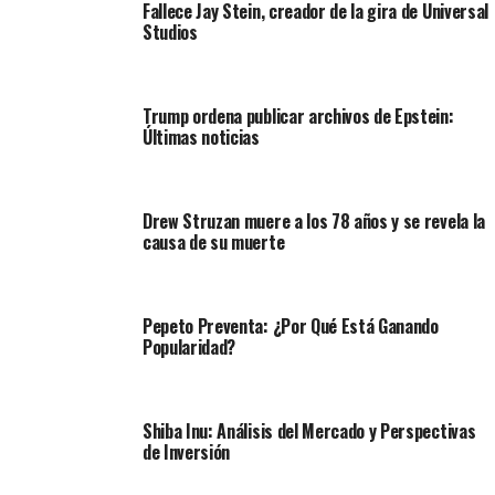
Fallece Jay Stein, creador de la gira de Universal
Studios
Trump ordena publicar archivos de Epstein:
Últimas noticias
Drew Struzan muere a los 78 años y se revela la
causa de su muerte
Pepeto Preventa: ¿Por Qué Está Ganando
Popularidad?
Shiba Inu: Análisis del Mercado y Perspectivas
de Inversión