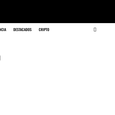
NCIA
DESTACADOS
CRIPTO
o