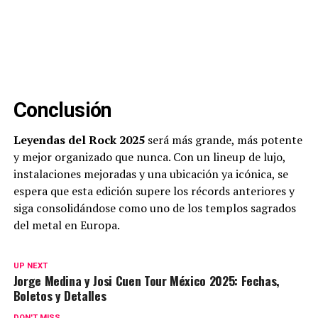
Conclusión
Leyendas del Rock 2025
será más grande, más potente
y mejor organizado que nunca. Con un lineup de lujo,
instalaciones mejoradas y una ubicación ya icónica, se
espera que esta edición supere los récords anteriores y
siga consolidándose como uno de los templos sagrados
del metal en Europa.
UP NEXT
Jorge Medina y Josi Cuen Tour México 2025: Fechas,
Boletos y Detalles
DON'T MISS