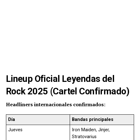
Lineup Oficial Leyendas del
Rock 2025 (Cartel Confirmado)
Headliners internacionales confirmados:
Día
Bandas principales
Jueves
Iron Maiden, Jinjer,
Stratovarius