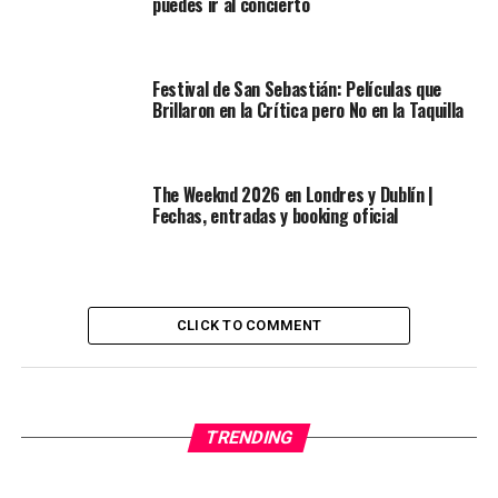
puedes ir al concierto
Festival de San Sebastián: Películas que
Brillaron en la Crítica pero No en la Taquilla
The Weeknd 2026 en Londres y Dublín |
Fechas, entradas y booking oficial
CLICK TO COMMENT
TRENDING