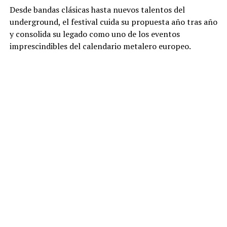
Desde bandas clásicas hasta nuevos talentos del
underground, el festival cuida su propuesta año tras año
y consolida su legado como uno de los eventos
imprescindibles del calendario metalero europeo.