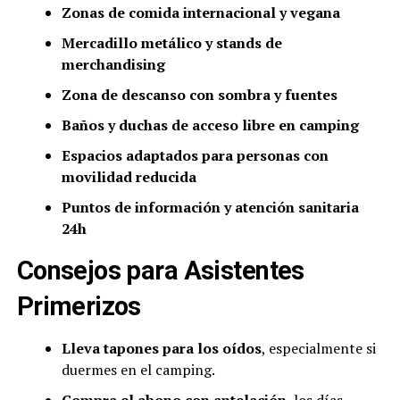
Zonas de comida internacional y vegana
Mercadillo metálico y stands de
merchandising
Zona de descanso con sombra y fuentes
Baños y duchas de acceso libre en camping
Espacios adaptados para personas con
movilidad reducida
Puntos de información y atención sanitaria
24h
Consejos para Asistentes
Primerizos
Lleva tapones para los oídos
, especialmente si
duermes en el camping.