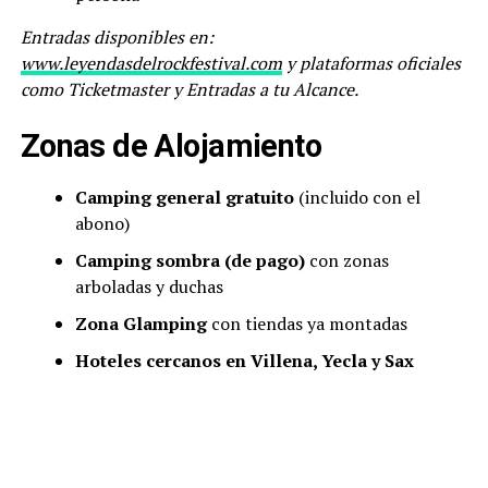
Entradas disponibles en:
www.leyendasdelrockfestival.com
y plataformas oficiales
como Ticketmaster y Entradas a tu Alcance.
Zonas de Alojamiento
Camping general gratuito
(incluido con el
abono)
Camping sombra (de pago)
con zonas
arboladas y duchas
Zona Glamping
con tiendas ya montadas
Hoteles cercanos en Villena, Yecla y Sax