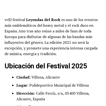
vvEl festival
Leyendas del Rock
es uno de los eventos
más emblemáticos del heavy metal y el rock duro en
España. Año tras año reúne a miles de fans de toda
Europa para disfrutar de algunas de las bandas más
influyentes del género. La edición 2025 no será la
excepción, y promete una experiencia intensa cargada
de música, energía y tradición.
Ubicación del Festival 2025
Ciudad:
Villena, Alicante
Lugar:
Polideportivo Municipal de Villena
Dirección:
Calle Ferriz, s/n, 03400 Villena,
Alicante, España