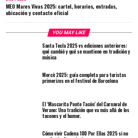
MEO Mares Vivas 2025: cartel, horarios, entradas,
ubicación y contacto oficial
YOU MAY LIKE
Santa Tecla 2025 vs ediciones anteriores:
qué cambió y qué se mantiene en tradición y
música
Mercè 2025: guía completa para turistas
primerizos en el festival de Barcelona
El ‘Mascarita Ponte Tacón’ del Carnaval de
Verano: Una tradición que va más allá de los
tacones y el humor.
Cómo vivir Cadena 100 Por Ellas 2025 si no