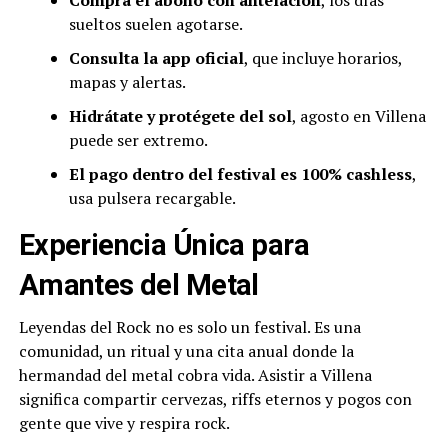
Compra el abono con antelación
, los días
sueltos suelen agotarse.
Consulta la app oficial
, que incluye horarios,
mapas y alertas.
Hidrátate y protégete del sol
, agosto en Villena
puede ser extremo.
El pago dentro del festival es 100% cashless
,
usa pulsera recargable.
Experiencia Única para
Amantes del Metal
Leyendas del Rock no es solo un festival. Es una
comunidad, un ritual y una cita anual donde la
hermandad del metal cobra vida. Asistir a Villena
significa compartir cervezas, riffs eternos y pogos con
gente que vive y respira rock.