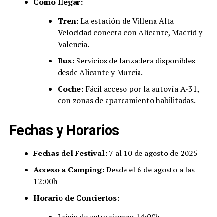
Cómo llegar:
Tren:
La estación de Villena Alta
Velocidad conecta con Alicante, Madrid y
Valencia.
Bus:
Servicios de lanzadera disponibles
desde Alicante y Murcia.
Coche:
Fácil acceso por la autovía A-31,
con zonas de aparcamiento habilitadas.
Fechas y Horarios
Fechas del Festival:
7 al 10 de agosto de 2025
Acceso a Camping:
Desde el 6 de agosto a las
12:00h
Horario de Conciertos:
Inicio de actuaciones: 14:00h