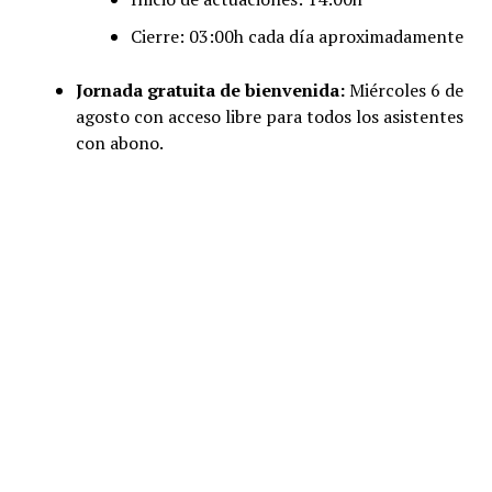
Cierre: 03:00h cada día aproximadamente
Jornada gratuita de bienvenida:
Miércoles 6 de
agosto con acceso libre para todos los asistentes
con abono.