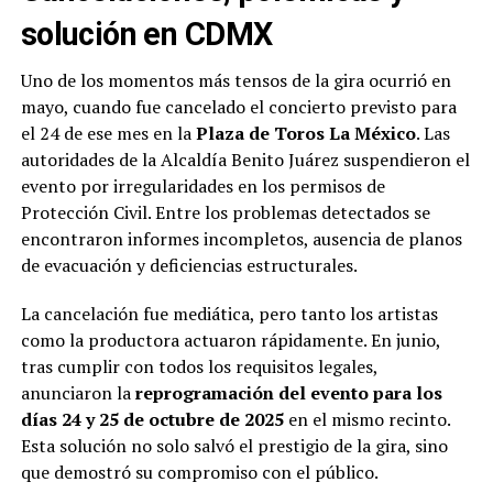
solución en CDMX
Uno de los momentos más tensos de la gira ocurrió en
mayo, cuando fue cancelado el concierto previsto para
el 24 de ese mes en la
Plaza de Toros La México
. Las
autoridades de la Alcaldía Benito Juárez suspendieron el
evento por irregularidades en los permisos de
Protección Civil. Entre los problemas detectados se
encontraron informes incompletos, ausencia de planos
de evacuación y deficiencias estructurales.
La cancelación fue mediática, pero tanto los artistas
como la productora actuaron rápidamente. En junio,
tras cumplir con todos los requisitos legales,
anunciaron la
reprogramación del evento para los
días 24 y 25 de octubre de 2025
en el mismo recinto.
Esta solución no solo salvó el prestigio de la gira, sino
que demostró su compromiso con el público.