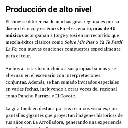
Producción de alto nivel
El show se diferencia de muchas giras regionales por su
diseño técnico y escénico. En el escenario,
más de 40
músicos
acompañan a Jorge y Josi en un recorrido que
mezcla éxitos clásicos como
Sobre Mis Pies
o
Ya Te Perdí
La Fe
, con nuevas canciones compuestas especialmente
para el tour.
Ambos artistas han incluido a sus propias bandas y se
alternan en el escenario con interpretaciones
conjuntas. Además, se han sumado invitados especiales
en varias fechas, incluyendo a otras voces del regional
como Pancho Barraza y El Coyote.
La gira también destaca por sus recursos visuales, con
pantallas gigantes que proyectan imágenes históricas de
sus años con La Arrolladora, generando una experiencia