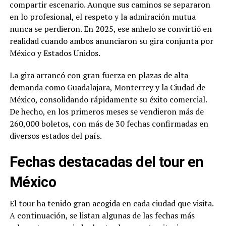
compartir escenario. Aunque sus caminos se separaron
en lo profesional, el respeto y la admiración mutua
nunca se perdieron. En 2025, ese anhelo se convirtió en
realidad cuando ambos anunciaron su gira conjunta por
México y Estados Unidos.
La gira arrancó con gran fuerza en plazas de alta
demanda como Guadalajara, Monterrey y la Ciudad de
México, consolidando rápidamente su éxito comercial.
De hecho, en los primeros meses se vendieron más de
260,000 boletos, con más de 30 fechas confirmadas en
diversos estados del país.
Fechas destacadas del tour en
México
El tour ha tenido gran acogida en cada ciudad que visita.
A continuación, se listan algunas de las fechas más