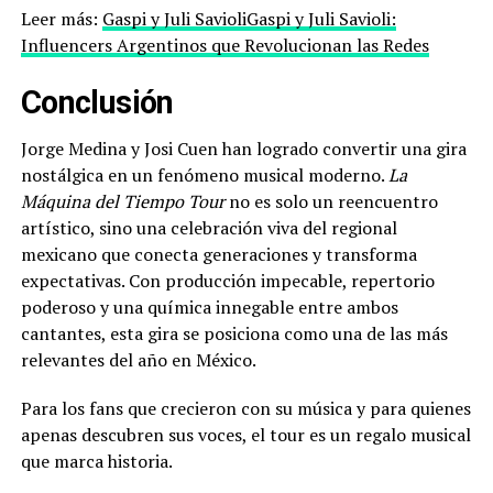
Leer más:
Gaspi y Juli SavioliGaspi y Juli Savioli:
Influencers Argentinos que Revolucionan las Redes
Conclusión
Jorge Medina y Josi Cuen han logrado convertir una gira
nostálgica en un fenómeno musical moderno.
La
Máquina del Tiempo Tour
no es solo un reencuentro
artístico, sino una celebración viva del regional
mexicano que conecta generaciones y transforma
expectativas. Con producción impecable, repertorio
poderoso y una química innegable entre ambos
cantantes, esta gira se posiciona como una de las más
relevantes del año en México.
Para los fans que crecieron con su música y para quienes
apenas descubren sus voces, el tour es un regalo musical
que marca historia.