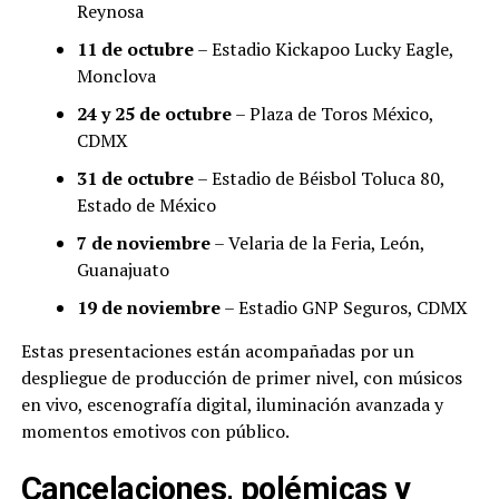
Reynosa
11 de octubre
– Estadio Kickapoo Lucky Eagle,
Monclova
24 y 25 de octubre
– Plaza de Toros México,
CDMX
31 de octubre
– Estadio de Béisbol Toluca 80,
Estado de México
7 de noviembre
– Velaria de la Feria, León,
Guanajuato
19 de noviembre
– Estadio GNP Seguros, CDMX
Estas presentaciones están acompañadas por un
despliegue de producción de primer nivel, con músicos
en vivo, escenografía digital, iluminación avanzada y
momentos emotivos con público.
Cancelaciones, polémicas y