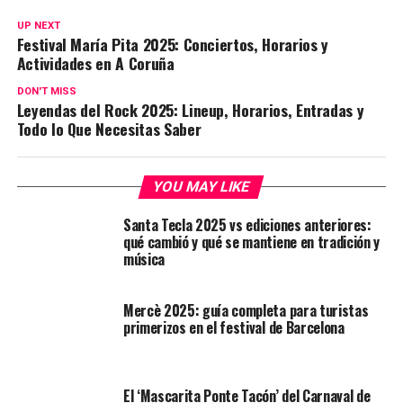
UP NEXT
Festival María Pita 2025: Conciertos, Horarios y
Actividades en A Coruña
DON'T MISS
Leyendas del Rock 2025: Lineup, Horarios, Entradas y
Todo lo Que Necesitas Saber
YOU MAY LIKE
Santa Tecla 2025 vs ediciones anteriores:
qué cambió y qué se mantiene en tradición y
música
Mercè 2025: guía completa para turistas
primerizos en el festival de Barcelona
El ‘Mascarita Ponte Tacón’ del Carnaval de