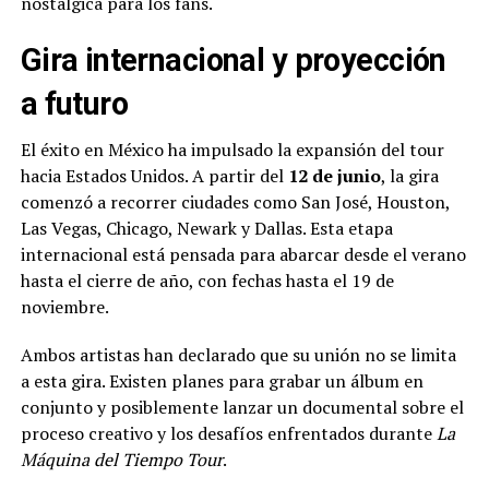
nostálgica para los fans.
Gira internacional y proyección
a futuro
El éxito en México ha impulsado la expansión del tour
hacia Estados Unidos. A partir del
12 de junio
, la gira
comenzó a recorrer ciudades como San José, Houston,
Las Vegas, Chicago, Newark y Dallas. Esta etapa
internacional está pensada para abarcar desde el verano
hasta el cierre de año, con fechas hasta el 19 de
noviembre.
Ambos artistas han declarado que su unión no se limita
a esta gira. Existen planes para grabar un álbum en
conjunto y posiblemente lanzar un documental sobre el
proceso creativo y los desafíos enfrentados durante
La
Máquina del Tiempo Tour
.