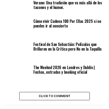
Verano: Una tradición que va más allá de los
tacones y el humor.
Cómo vivir Cadena 100 Por Ellas 2025 si no
puedes ir al concierto
Festival de San Sebastián: Películas que
Brillaron en la Crítica pero No en la Taquilla
The Weeknd 2026 en Londres y Dublín |
Fechas, entradas y booking oficial
CLICK TO COMMENT