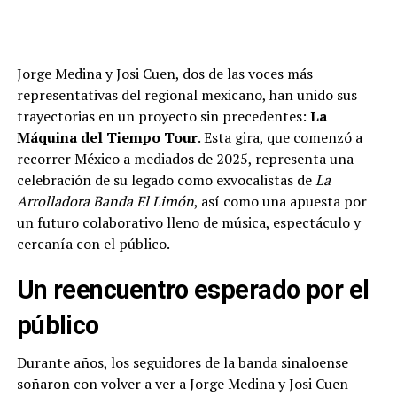
Jorge Medina y Josi Cuen, dos de las voces más
representativas del regional mexicano, han unido sus
trayectorias en un proyecto sin precedentes:
La
Máquina del Tiempo Tour
. Esta gira, que comenzó a
recorrer México a mediados de 2025, representa una
celebración de su legado como exvocalistas de
La
Arrolladora Banda El Limón
, así como una apuesta por
un futuro colaborativo lleno de música, espectáculo y
cercanía con el público.
Un reencuentro esperado por el
público
Durante años, los seguidores de la banda sinaloense
soñaron con volver a ver a Jorge Medina y Josi Cuen