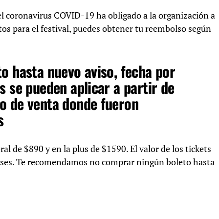
el coronavirus COVID-19 ha obligado a la organización a
etos para el festival, puedes obtener tu reembolso según
o hasta nuevo aviso, fecha por
s se pueden aplicar a partir de
o de venta donde fueron
s
ral de $890 y en la plus de $1590. El valor de los tickets
ases. Te recomendamos no comprar ningún boleto hasta