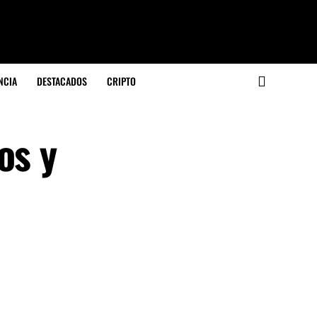
NCIA
DESTACADOS
CRIPTO
os y