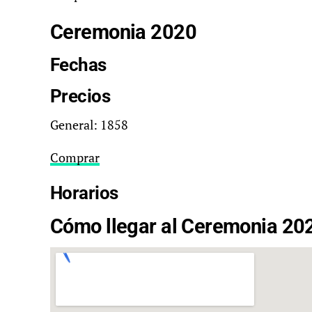
Ceremonia 2020
Fechas
Precios
General: 1858
Comprar
Horarios
Cómo llegar al Ceremonia 20