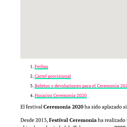
Fechas
Cartel provisional
Boletos y devoluciones para el Ceremonia 20
Horarios Ceremonia 2020
El festival
Ceremonia 2020
ha sido aplazado s
Desde 2013,
Festival Ceremonia
ha realizado 