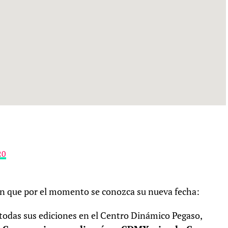
20
in que por el momento se conozca su nueva fecha:
todas sus ediciones en el Centro Dinámico Pegaso,