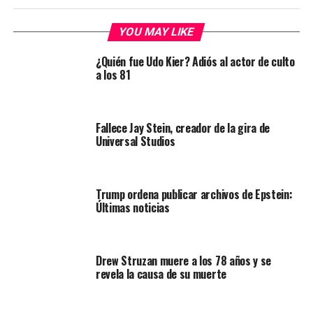
YOU MAY LIKE
¿Quién fue Udo Kier? Adiós al actor de culto
a los 81
Fallece Jay Stein, creador de la gira de
Universal Studios
Trump ordena publicar archivos de Epstein:
Últimas noticias
Drew Struzan muere a los 78 años y se
revela la causa de su muerte