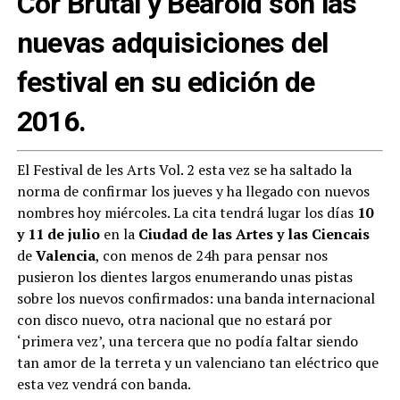
Cor Brutal y Bearoid son las
nuevas adquisiciones del
festival en su edición de
2016.
El Festival de les Arts Vol. 2 esta vez se ha saltado la
norma de confirmar los jueves y ha llegado con nuevos
nombres hoy miércoles. La cita tendrá lugar los días
10
y 11 de julio
en la
Ciudad de las Artes y las Ciencais
de
Valencia
, con menos de 24h para pensar nos
pusieron los dientes largos enumerando unas pistas
sobre los nuevos confirmados: una banda internacional
con disco nuevo, otra nacional que no estará por
‘primera vez’, una tercera que no podía faltar siendo
tan amor de la terreta y un valenciano tan eléctrico que
esta vez vendrá con banda.