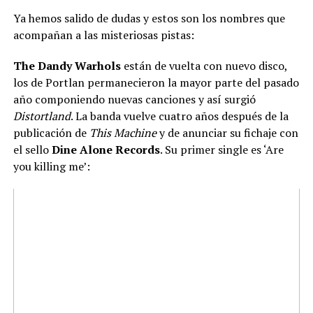
Ya hemos salido de dudas y estos son los nombres que
acompañan a las misteriosas pistas:
The Dandy Warhols
están de vuelta con nuevo disco,
los de Portlan permanecieron la mayor parte del pasado
año componiendo nuevas canciones y así surgió
Distortland
. La banda vuelve cuatro años después de la
publicación de
This Machine
y de anunciar su fichaje con
el sello
Dine Alone Records
. Su primer single es ‘Are
you killing me’: