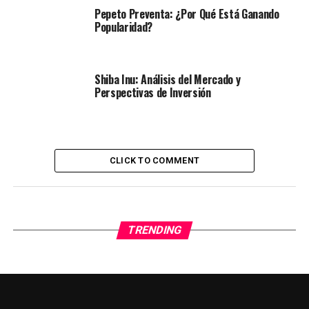
Pepeto Preventa: ¿Por Qué Está Ganando
Popularidad?
Shiba Inu: Análisis del Mercado y
Perspectivas de Inversión
CLICK TO COMMENT
TRENDING