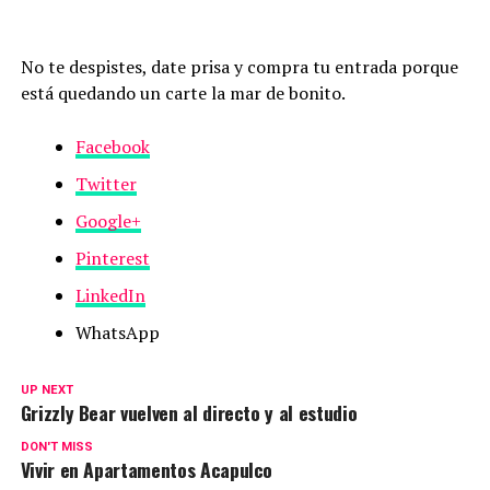
No te despistes, date prisa y compra tu entrada porque
está quedando un carte la mar de bonito.
Facebook
Twitter
Google+
Pinterest
LinkedIn
WhatsApp
UP NEXT
Grizzly Bear vuelven al directo y al estudio
DON'T MISS
Vivir en Apartamentos Acapulco